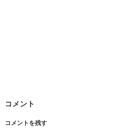
コメント
コメントを残す