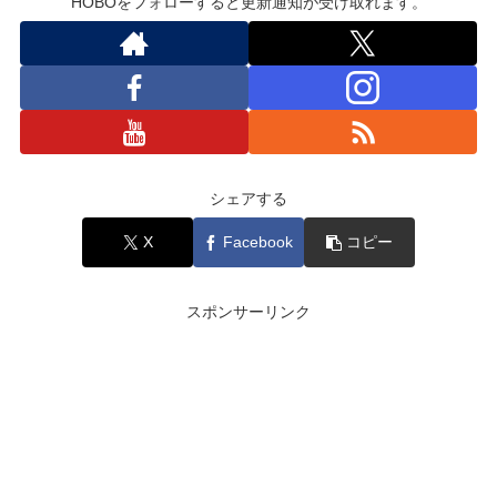
HOBOをフォローすると更新通知が受け取れます。
シェアする
X
Facebook
コピー
スポンサーリンク