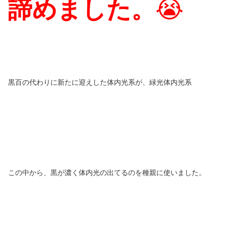
諦めました。
😭
黒百の代わりに新たに迎えした体内光系が、緑光体内光系
この中から、黒が濃く体内光の出てるのを種親に使いました。