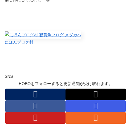
にほんブログ村
SNS
HOBOをフォローすると更新通知が受け取れます。