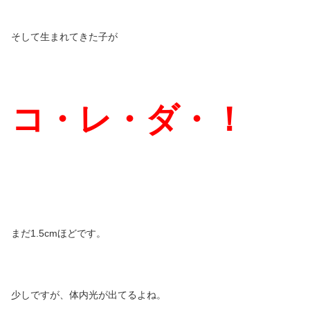
そして生まれてきた子が
コ・レ・ダ・！
まだ1.5cmほどです。
少しですが、体内光が出てるよね。