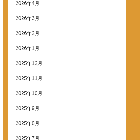
2026年4月
2026年3月
2026年2月
2026年1月
2025年12月
2025年11月
2025年10月
2025年9月
2025年8月
2025年7月