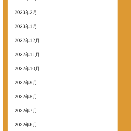
2023年2月
2023年1月
2022年12月
2022年11月
2022年10月
2022年9月
2022年8月
2022年7月
2022年6月