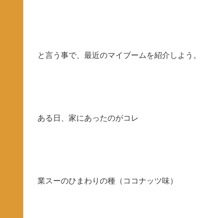
と言う事で、最近のマイブームを紹介しよう。
ある日、家にあったのがコレ
業スーのひまわりの種（ココナッツ味）