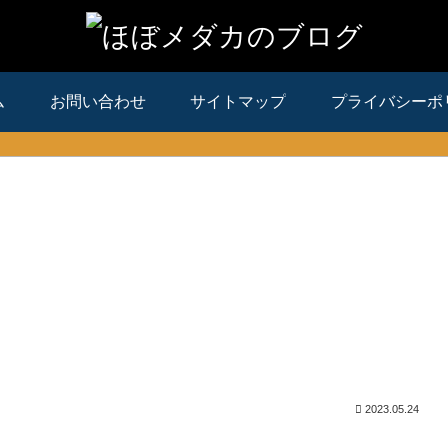
ム
お問い合わせ
サイトマップ
プライバシーポ
2023.05.24