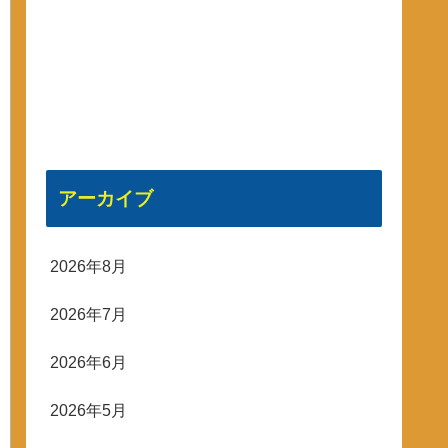
アーカイブ
2026年8月
2026年7月
2026年6月
2026年5月