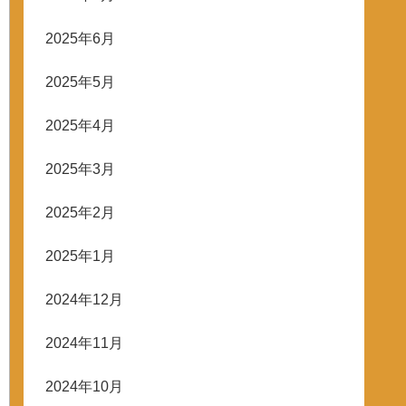
2025年6月
2025年5月
2025年4月
2025年3月
2025年2月
2025年1月
2024年12月
2024年11月
2024年10月