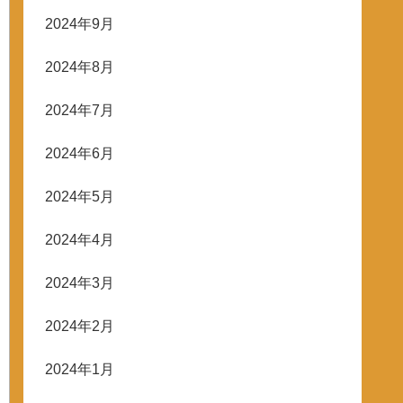
2024年9月
2024年8月
2024年7月
2024年6月
2024年5月
2024年4月
2024年3月
2024年2月
2024年1月