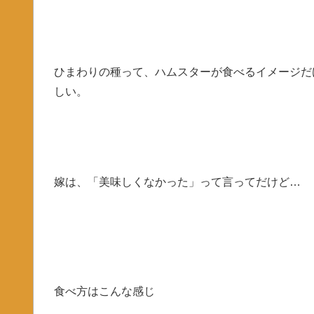
ひまわりの種って、ハムスターが食べるイメージだ
しい。
嫁は、「美味しくなかった」って言ってだけど…
食べ方はこんな感じ