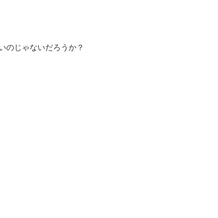
いのじゃないだろうか？