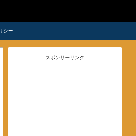
リシー
スポンサーリンク