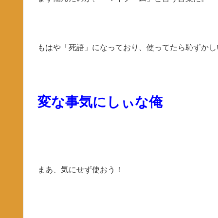
もはや「死語」になっており、使ってたら恥ずかし
変な事気にしぃな俺
まあ、気にせず使おう！