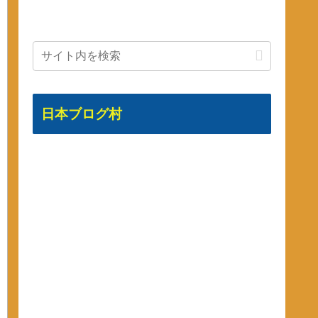
日本ブログ村