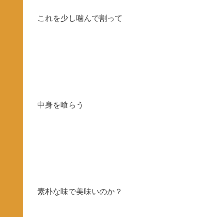
これを少し噛んで割って
中身を喰らう
素朴な味で美味いのか？