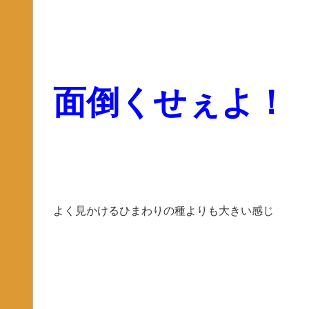
面倒くせぇよ！
よく見かけるひまわりの種よりも大きい感じ