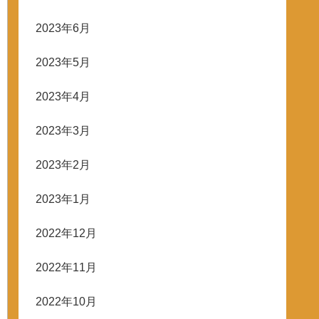
2023年6月
2023年5月
2023年4月
2023年3月
2023年2月
2023年1月
2022年12月
2022年11月
2022年10月