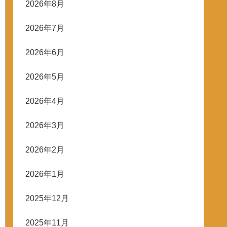
2026年8月
2026年7月
2026年6月
2026年5月
2026年4月
2026年3月
2026年2月
2026年1月
2025年12月
2025年11月