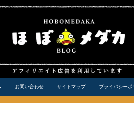
ム
お問い合わせ
サイトマップ
プライバシーポ