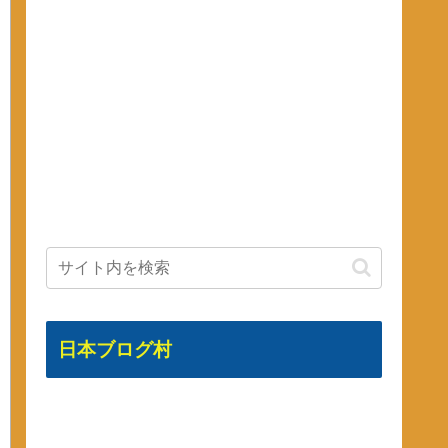
日本ブログ村