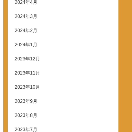
2024年4月
2024年3月
2024年2月
2024年1月
2023年12月
2023年11月
2023年10月
2023年9月
2023年8月
2023年7月