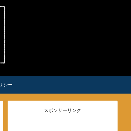
リシー
スポンサーリンク