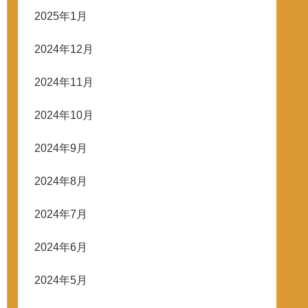
2025年1月
2024年12月
2024年11月
2024年10月
2024年9月
2024年8月
2024年7月
2024年6月
2024年5月