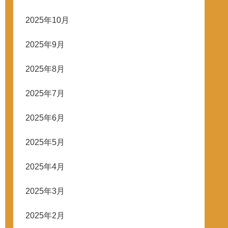
2025年10月
2025年9月
2025年8月
2025年7月
2025年6月
2025年5月
2025年4月
2025年3月
2025年2月