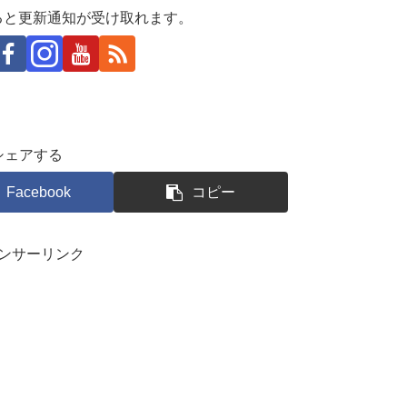
ると更新通知が受け取れます。
シェアする
Facebook
コピー
ンサーリンク