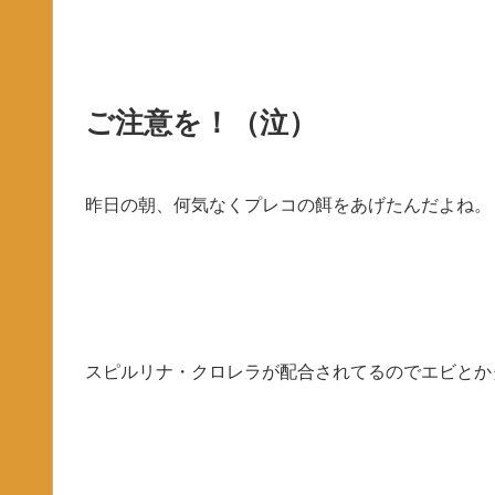
ご注意を！（泣）
昨日の朝、何気なくプレコの餌をあげたんだよね。
スピルリナ・クロレラが配合されてるのでエビとか