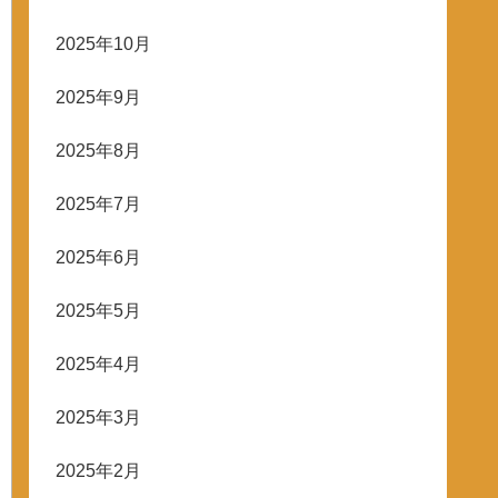
2025年10月
2025年9月
2025年8月
2025年7月
2025年6月
2025年5月
2025年4月
2025年3月
2025年2月