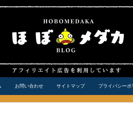
ム
お問い合わせ
サイトマップ
プライバシーポ