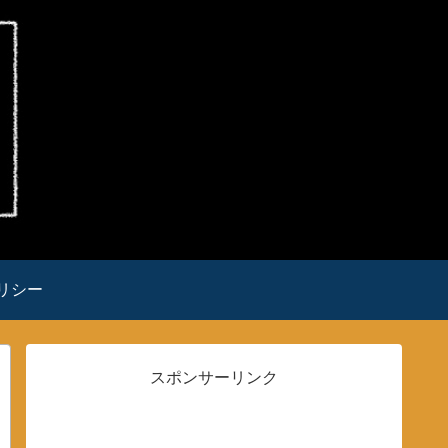
リシー
スポンサーリンク