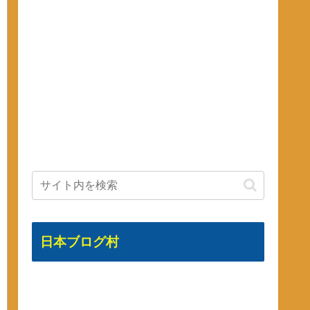
日本ブログ村