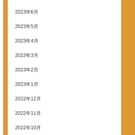
2023年6月
2023年5月
2023年4月
2023年3月
2023年2月
2023年1月
2022年12月
2022年11月
2022年10月