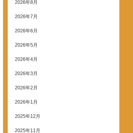
2026年8月
2026年7月
2026年6月
2026年5月
2026年4月
2026年3月
2026年2月
2026年1月
2025年12月
2025年11月