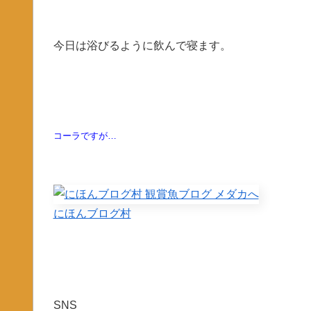
今日は浴びるように飲んで寝ます。
コーラですが
…
にほんブログ村
SNS