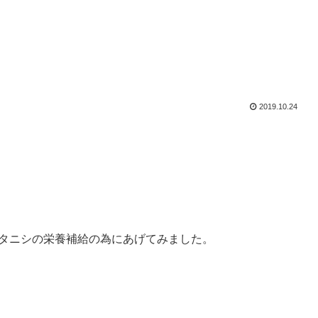
2019.10.24
タニシの栄養補給の為にあげてみました。