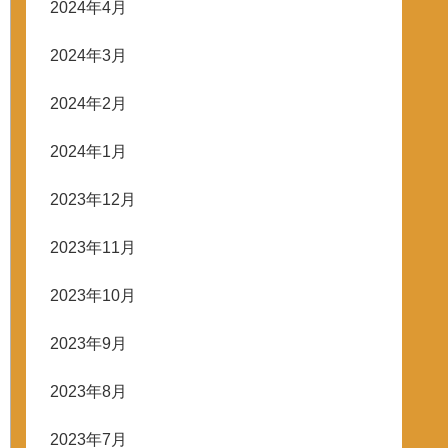
2024年4月
2024年3月
2024年2月
2024年1月
2023年12月
2023年11月
2023年10月
2023年9月
2023年8月
2023年7月