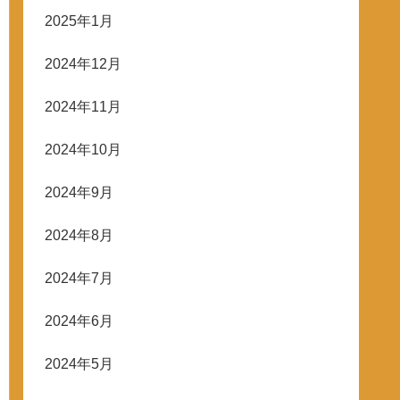
2025年1月
2024年12月
2024年11月
2024年10月
2024年9月
2024年8月
2024年7月
2024年6月
2024年5月