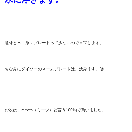
意外と水に浮くプレートって少ないので重宝します。
ちなみにダイソーのネームプレートは、沈みます。😓
お次は、meets（ミーツ）と言う100均で買いました。