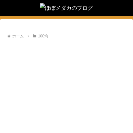
ホーム
100均