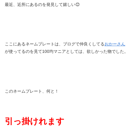
最近、近所にあるのを発見して嬉しい😊
ここにあるネームプレートは、ブログで仲良くしてる
おかーさん
が使ってるのを見て100均マニアとしては、欲しかった物でした。
このネームプレート、何と！
引っ掛けれます