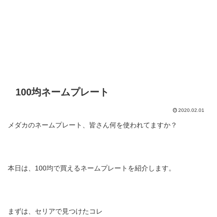
100均ネームプレート
2020.02.01
メダカのネームプレート、皆さん何を使われてますか？
本日は、100均で買えるネームプレートを紹介します。
まずは、セリアで見つけたコレ