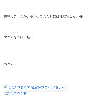
挑戦しましたが、涙が出てわたしには無理でした。😭
マニアな方は、是非！
つづく…
にほんブログ村