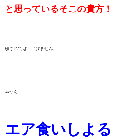
と思っているそこの貴方！
騙されては、いけません。
やつら、
エア食いしよる