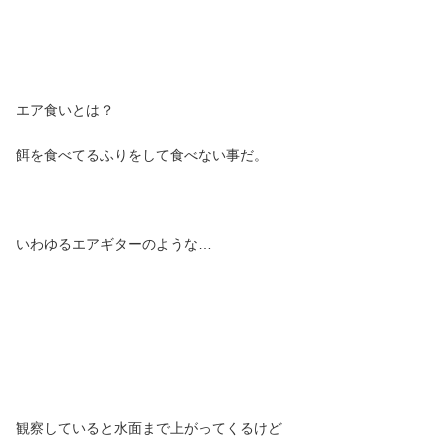
エア食いとは？
餌を食べてるふりをして食べない事だ。
いわゆるエアギターのような…
観察していると水面まで上がってくるけど