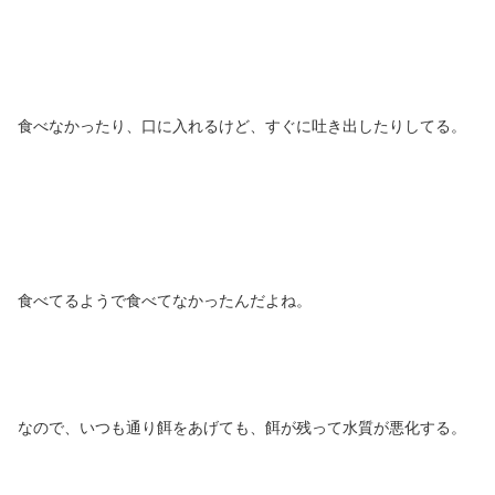
食べなかったり、口に入れるけど、すぐに吐き出したりしてる。
食べてるようで食べてなかったんだよね。
なので、いつも通り餌をあげても、餌が残って水質が悪化する。