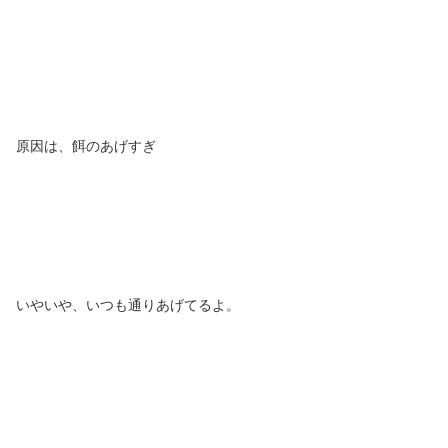
原因は、餌のあげすぎ
いやいや、いつも通りあげてるよ。