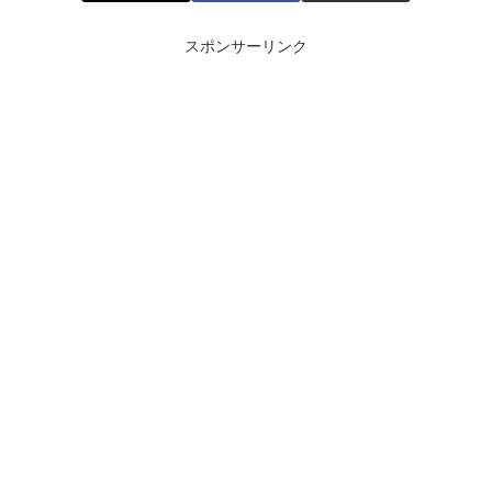
スポンサーリンク