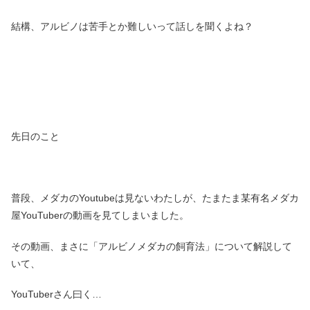
結構、アルビノは苦手とか難しいって話しを聞くよね？
先日のこと
普段、メダカのYoutubeは見ないわたしが、たまたま某有名メダカ
屋YouTuberの動画を見てしまいました。
その動画、まさに「アルビノメダカの飼育法」について解説して
いて、
YouTuberさん曰く…