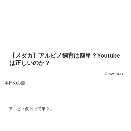
【メダカ】アルビノ飼育は簡単？Youtube
は正しいのか？
2025.08.14
本日のお題
「アルビノ飼育は簡単？」