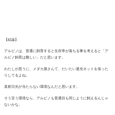
【結論】
アルビノは、普通に飼育すると生存率が落ちる事を考えると「ア
ルビノ飼育は難しい」だと思います。
わたしが思うに、メダカ屋さんて、だいたい遮光ネットを張った
りしてるよね。
直射日光が当たらない環境なんだと思います。
そう言う環境なら、アルビノも普通目も同じように飼えるんじゃ
ないかな。