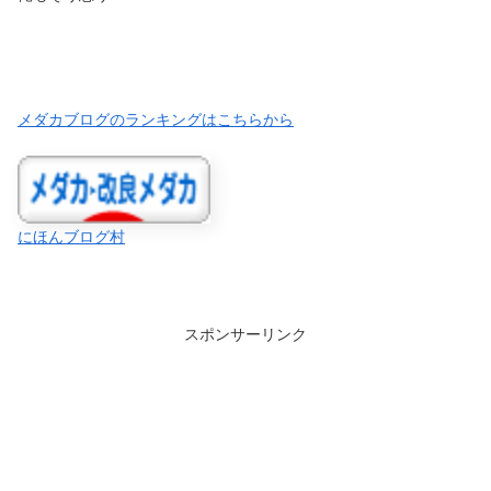
メダカブログのランキングはこちらから
にほんブログ村
スポンサーリンク