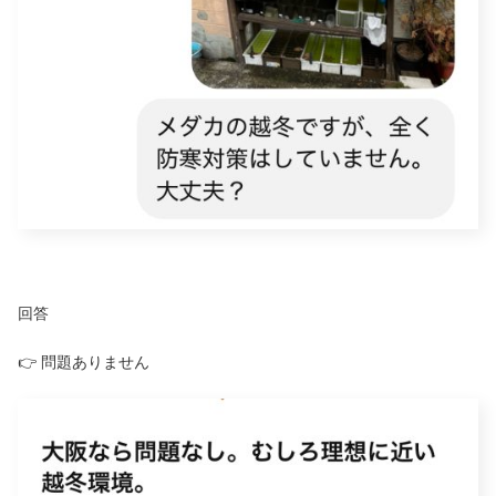
回答
👉 問題ありません