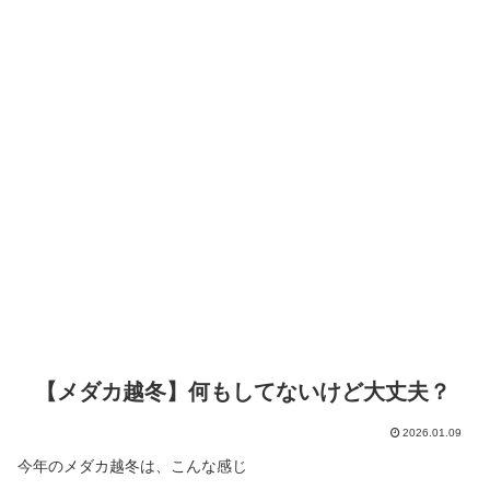
【メダカ越冬】何もしてないけど大丈夫？
2026.01.09
今年のメダカ越冬は、こんな感じ