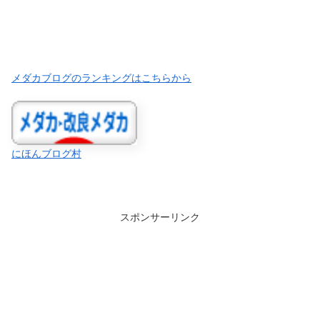
メダカブログのランキングはこちらから
にほんブログ村
スポンサーリンク