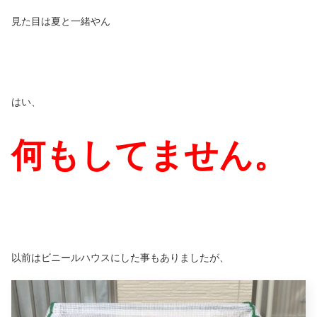
見た目は夏と一緒やん
はい、
何もしてません。
以前はビニールハウスにした事もありましたが、