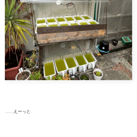
……えーっと