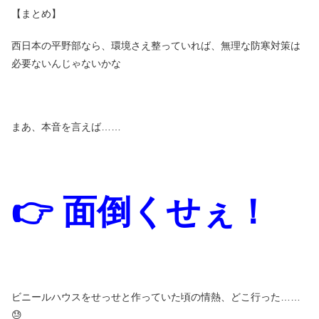
【まとめ】
西日本の平野部なら、環境さえ整っていれば、無理な防寒対策は
必要ないんじゃないかな
まあ、本音を言えば……
👉 面倒くせぇ！
ビニールハウスをせっせと作っていた頃の情熱、どこ行った……
😓