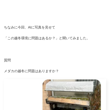
ちなみに今回、AIに写真を見せて
「この越冬環境に問題はあるか？」と聞いてみました。
質問
メダカの越冬に問題はありますか？