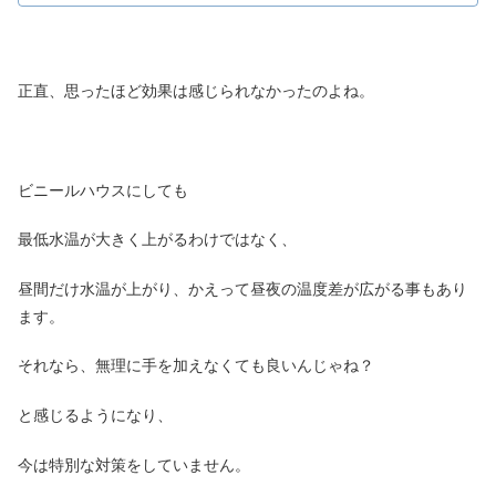
正直、思ったほど効果は感じられなかったのよね。
ビニールハウスにしても
最低水温が大きく上がるわけではなく、
昼間だけ水温が上がり、かえって昼夜の温度差が広がる事もあり
ます。
それなら、無理に手を加えなくても良いんじゃね？
と感じるようになり、
今は特別な対策をしていません。