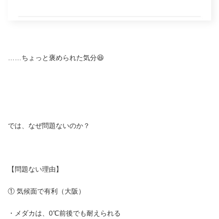
……ちょっと褒められた気分😆
では、なぜ問題ないのか？
【問題ない理由】
① 気候面で有利（大阪）
・メダカは、0℃前後でも耐えられる