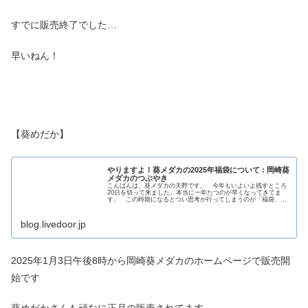
すでに販売終了でした…
早いねん！
【葵めだか】
やりますよ！葵メダカの2025年福袋について : 岡崎葵
メダカのつぶやき
こんばんは、葵メダカの天野です。 今年もいよいよ残すところ
20日を切って来ました。本当に一年たつのが早くなってきてま
す。 この時期になるとつい思考が行ってしまうのが「福袋、ど
んなメダカ入れよう？」ってことです。 ありがたいことに皆様
からも楽...
blog.livedoor.jp
2025年1月3日午後8時から岡崎葵メダカのホームページで販売開
始です