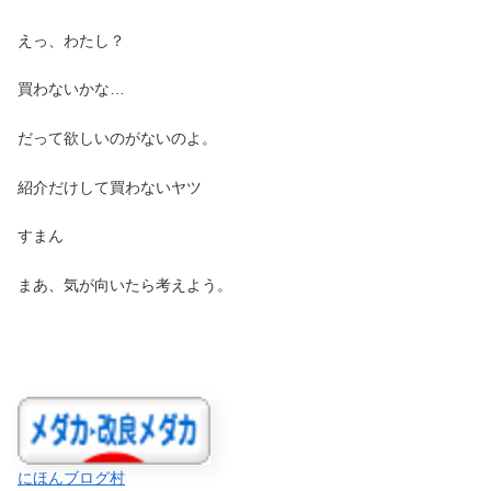
えっ、わたし？
買わないかな…
だって欲しいのがないのよ。
紹介だけして買わないヤツ
すまん
まあ、気が向いたら考えよう。
にほんブログ村