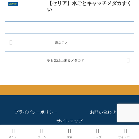
【セリア】水ごとキャッチメダカすく
めだか
い
嫌なこと
冬も繁殖出来るメダカ？
プライバシーポリシー
お問い合わせ
サイトマップ
© 2019 ほぼメダカのブログ.
メニュー
ホーム
検索
トップ
サイドバー