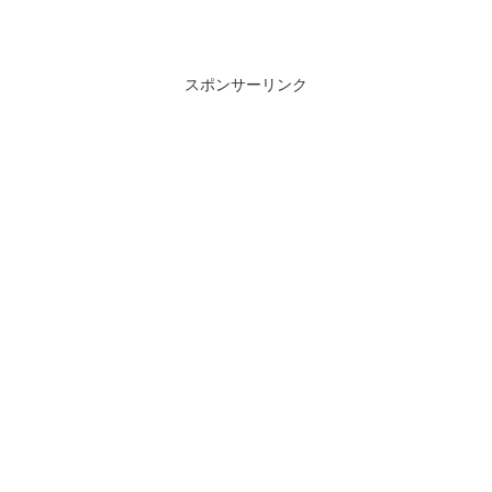
スポンサーリンク