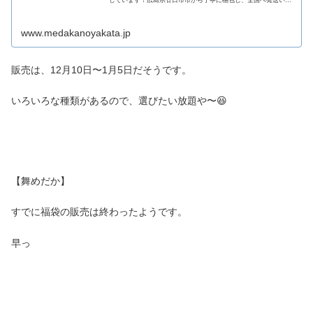
します。
www.medakanoyakata.jp
販売は、12月10日〜1月5日だそうです。
いろいろな種類があるので、選びたい放題や〜😆
【舞めだか】
すでに福袋の販売は終わったようです。
早っ