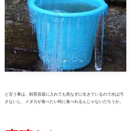
と言う事は、飼育容器に入れても死なずに生きているので水は汚
さないし、メダカが食べたい時に食べれるんじゃないだろうか。