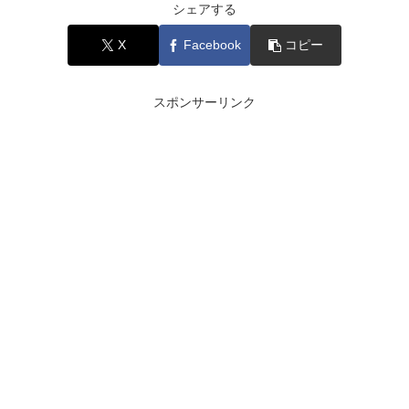
シェアする
X
Facebook
コピー
スポンサーリンク