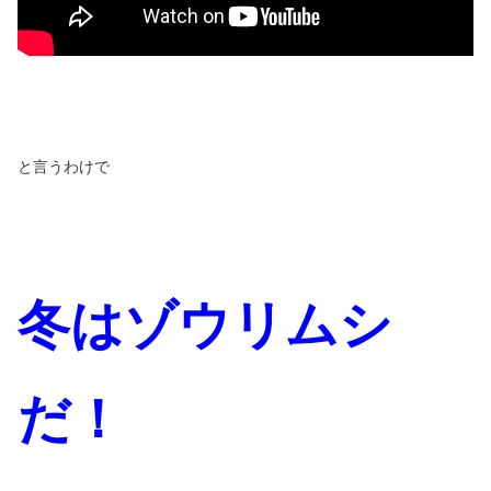
と言うわけで
冬はゾウリムシ
だ！