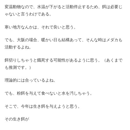
変温動物なので、水温が下がると活動停止するため、餌は必要じ
ゃないと言うわけである。
寒い地方なんかは、それで良いと思う。
でも、大阪の場合、暖かい日も結構あって、そんな時はメダカも
活動するよね。
餌切りしちゃうと餓死する可能性があるように思う。（あくまで
も推測です。）
理論的には合っているよね。
でも、粉餌を与えて食べないと水を汚しちゃう。
そこで、今年は生き餌を与えようと思う。
その生き餌が