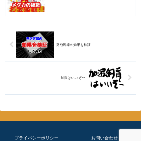
発泡容器の効果を検証
加温はいいぞ〜
プライバシーポリシー
お問い合わせ