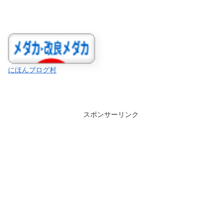
にほんブログ村
スポンサーリンク