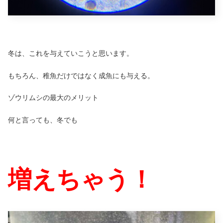
冬は、これを与えていこうと思います。
もちろん、稚魚だけではなく成魚にも与える。
ゾウリムシの最大のメリット
何と言っても、冬でも
増えちゃう！