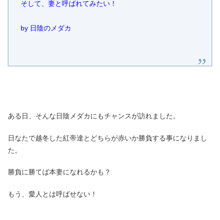
そして、妻と呼ばれてみたい！
by 日陰のメダカ
ある日、そんな日陰メダカにもチャンスが訪れました。
日なたで越冬した紅帝達とどちらが赤いか勝負する事になりまし
た。
勝負に勝てば本妻になれるかも？
もう、愛人とは呼ばせない！