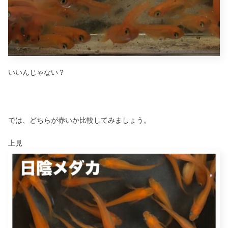
いいんじゃない？
では、どちらが赤いか比較してみましょう。
上見