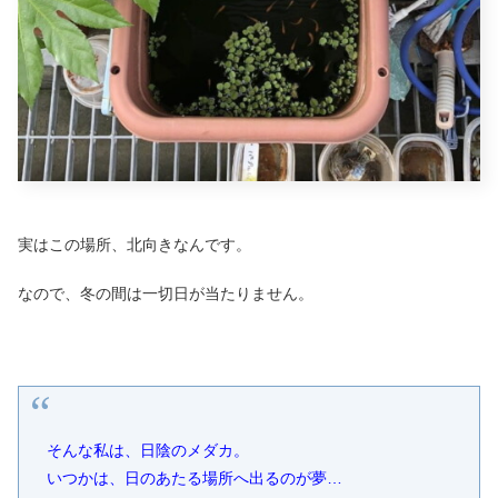
実はこの場所、北向きなんです。
なので、冬の間は一切日が当たりません。
そんな私は、日陰のメダカ。
いつかは、日のあたる場所へ出るのが夢
…