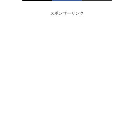
スポンサーリンク