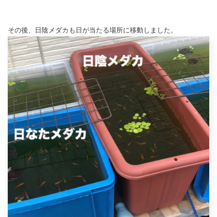
その後、日陰メダカも日が当たる場所に移動しました。