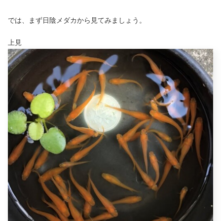
では、まず日陰メダカから見てみましょう。
上見