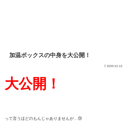
加温ボックスの中身を大公開！
2020.01.12
大公開！
って言うほどのもんじゃありませんが…😓