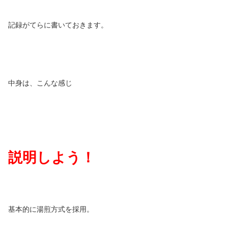
記録がてらに書いておきます。
中身は、こんな感じ
説明しよう！
基本的に湯煎方式を採用。