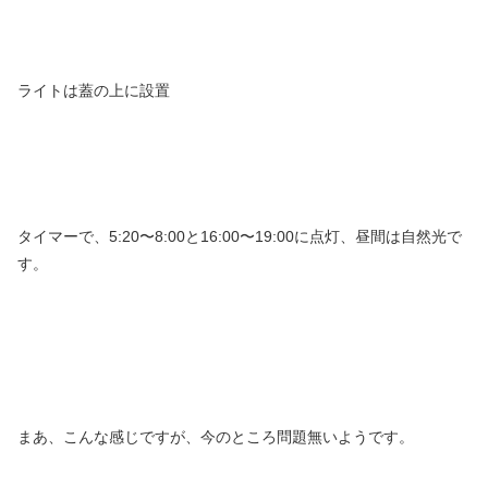
ライトは蓋の上に設置
タイマーで、5:20〜8:00と16:00〜19:00に点灯、昼間は自然光で
す。
まあ、こんな感じですが、今のところ問題無いようです。