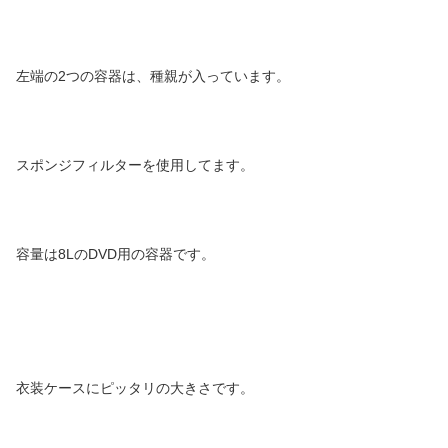
左端の2つの容器は、種親が入っています。
スポンジフィルターを使用してます。
容量は8LのDVD用の容器です。
衣装ケースにピッタリの大きさです。