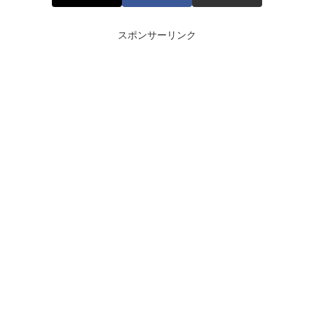
スポンサーリンク