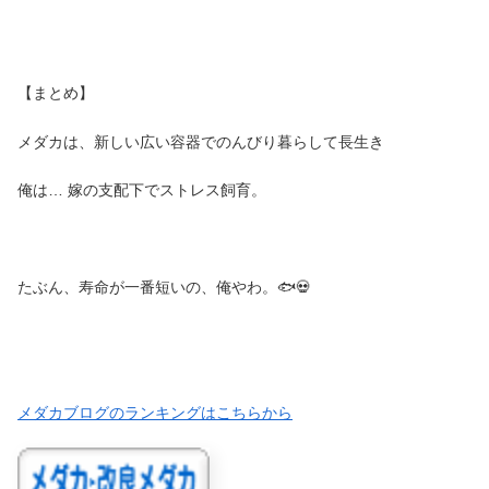
【まとめ】
メダカは、新しい広い容器でのんびり暮らして長生き
俺は… 嫁の支配下でストレス飼育。
たぶん、寿命が一番短いの、俺やわ。🐟💀
メダカブログのランキングはこちらから