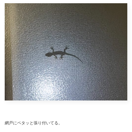
網戸にペタッと張り付いてる。