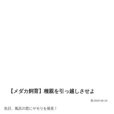
【メダカ飼育】種親を引っ越しさせよ
2025.09.15
先日、風呂の窓にヤモリを発見！