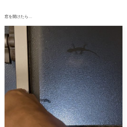
窓を開けたら…