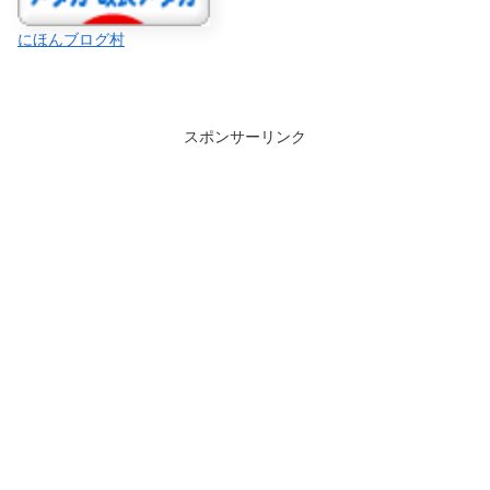
にほんブログ村
スポンサーリンク