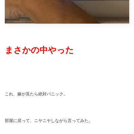
まさかの中やった
これ、嫁が見たら絶対パニック。
部屋に戻って、ニヤニヤしながら言ってみた。