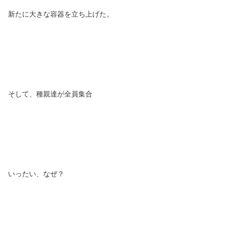
新たに大きな容器を立ち上げた。
そして、種親達が全員集合
いったい、なぜ？