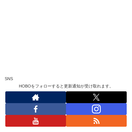
SNS
HOBOをフォローすると更新通知が受け取れます。