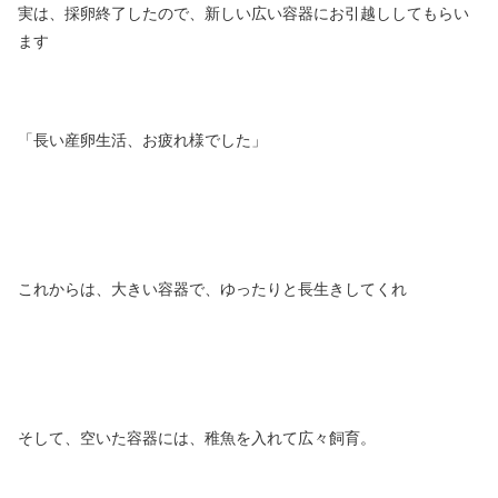
実は、採卵終了したので、新しい広い容器にお引越ししてもらい
ます
「長い産卵生活、お疲れ様でした」
これからは、大きい容器で、ゆったりと長生きしてくれ
そして、空いた容器には、稚魚を入れて広々飼育。