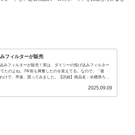
込みフィルターが販売
込みフィルターが販売！実は、ダイソーの投げ込みフィルター
売してたのよね。7年前も興奮したのを覚えてる。なので、「復
わけで、早速、買ってみました。【詳細】商品名：水槽用ろ過
2025.09.09