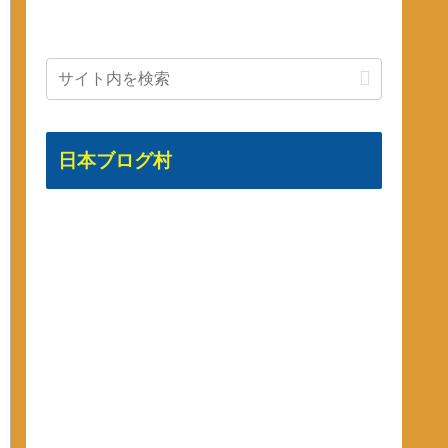
日本ブログ村