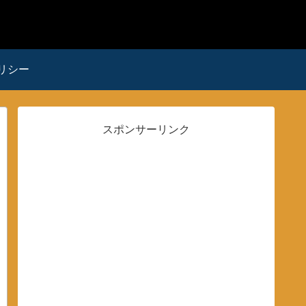
リシー
スポンサーリンク