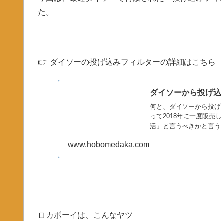
た。
👉 ダイソーの投げ込みフィルターの詳細はこちら
ダイソーから投げ
何と、ダイソーから投げ
って2018年に一度販
活」と言うべきかと言う
装置...
www.hobomedaka.com
ロカボーイは、こんなヤツ