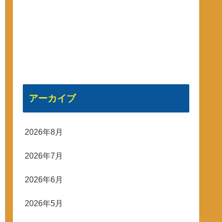
アーカイブ
2026年8月
2026年7月
2026年6月
2026年5月