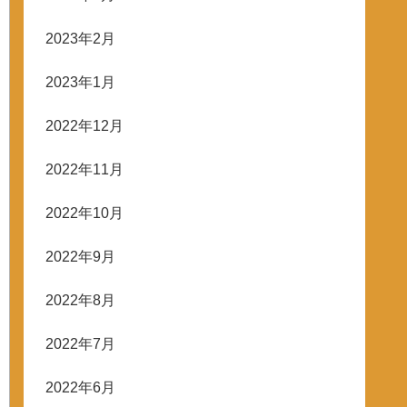
2023年2月
2023年1月
2022年12月
2022年11月
2022年10月
2022年9月
2022年8月
2022年7月
2022年6月