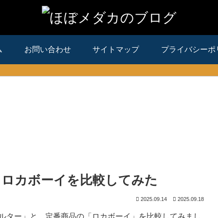
ム
お問い合わせ
サイトマップ
プライバシーポ
とロカボーイを比較してみた
2025.09.14
2025.09.18
ルター」と、定番商品の「ロカボーイ」を比較してみまし