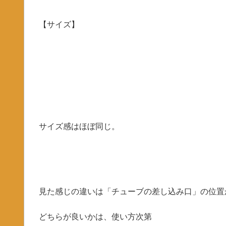
【サイズ】
サイズ感はほぼ同じ。
見た感じの違いは「チューブの差し込み口」の位置
どちらが良いかは、使い方次第