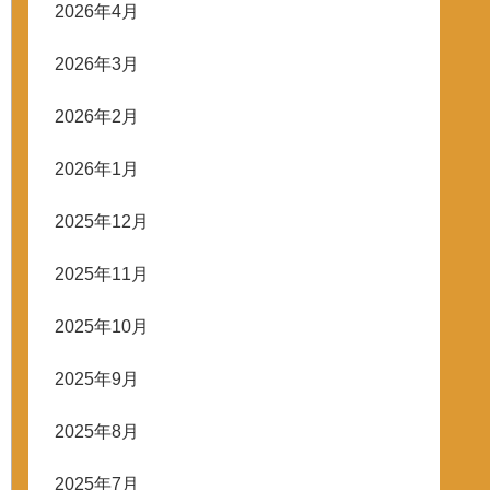
2026年4月
2026年3月
2026年2月
2026年1月
2025年12月
2025年11月
2025年10月
2025年9月
2025年8月
2025年7月