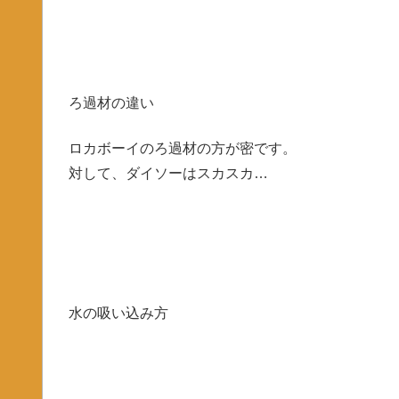
ろ過材の違い
ロカボーイのろ過材の方が密です。
対して、ダイソーはスカスカ…
水の吸い込み方