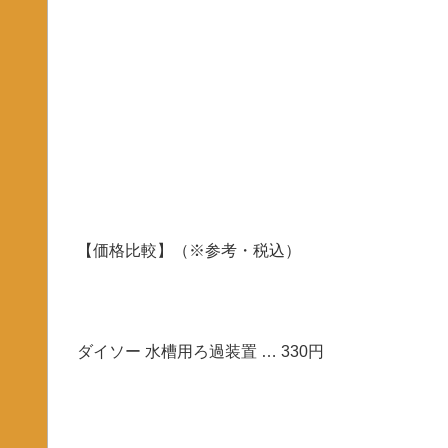
【価格比較】（※参考・税込）
ダイソー 水槽用ろ過装置 … 330円