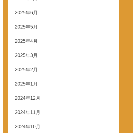
2025年6月
2025年5月
2025年4月
2025年3月
2025年2月
2025年1月
2024年12月
2024年11月
2024年10月