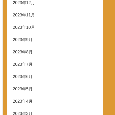
2023年12月
2023年11月
2023年10月
2023年9月
2023年8月
2023年7月
2023年6月
2023年5月
2023年4月
2023年3月