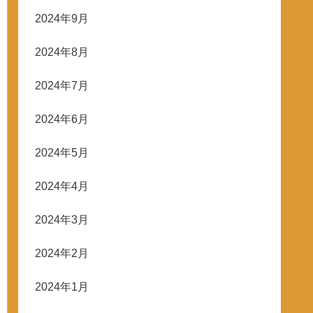
2024年9月
2024年8月
2024年7月
2024年6月
2024年5月
2024年4月
2024年3月
2024年2月
2024年1月