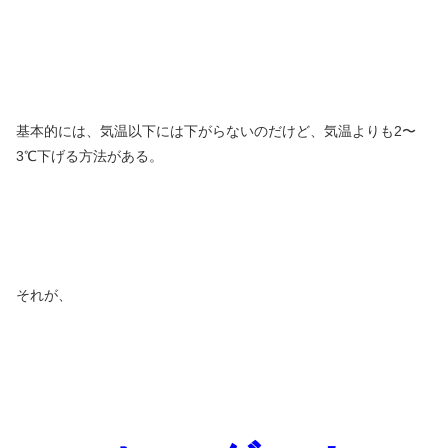
基本的には、気温以下には下がらないのだけど、気温よりも2〜
3℃下げる方法がある。
それが、