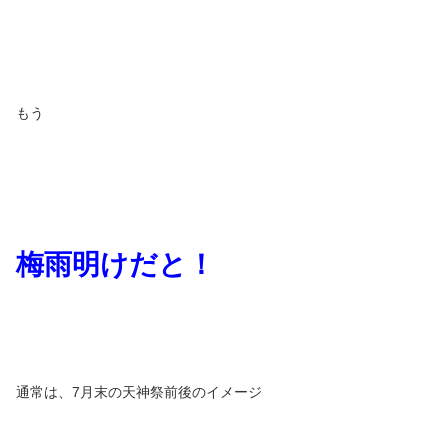
もう
梅雨明けだと！
通常は、7月末の天神祭前後のイメージ