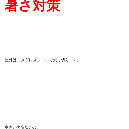
暑さ対策
屋外は、スダレスタイルで乗り切ります。
室内が大変なのよ。