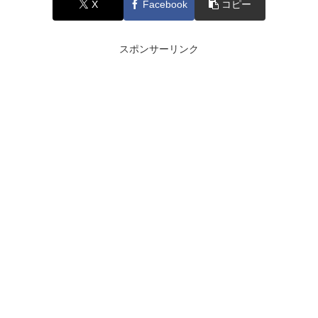
X
Facebook
コピー
スポンサーリンク