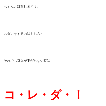
ちゃんと対策しますよ。
スダレをするのはもちろん
それでも気温が下がらない時は
コ・レ・ダ・！