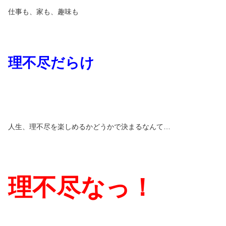
仕事も、家も、趣味も
理不尽だらけ
人生、理不尽を楽しめるかどうかで決まるなんて…
理不尽なっ！