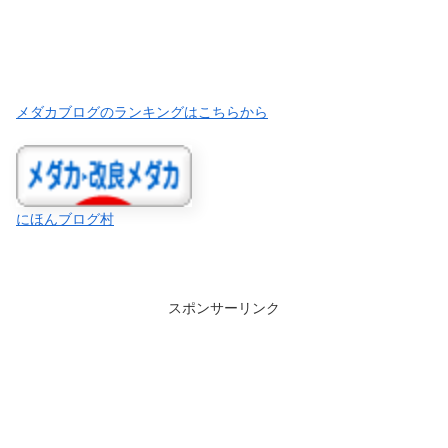
メダカブログのランキングはこちらから
にほんブログ村
スポンサーリンク