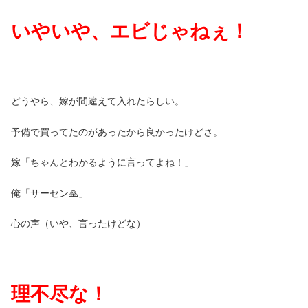
いやいや、エビじゃねぇ！
どうやら、嫁が間違えて入れたらしい。
予備で買ってたのがあったから良かったけどさ。
嫁「ちゃんとわかるように言ってよね！」
俺「サーセン🙏」
心の声（いや、言ったけどな）
理不尽な！