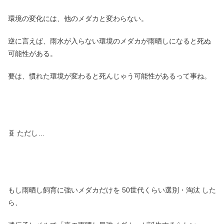
環境の変化には、他のメダカと変わらない。
逆に言えば、雨水が入らない環境のメダカが雨晒しになると死ぬ
可能性がある。
要は、慣れた環境が変わると死んじゃう可能性があるって事ね。
🧬 ただし…
もし雨晒し飼育に強いメダカだけを 50世代くらい選別・淘汰 した
ら、