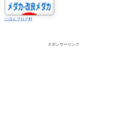
にほんブログ村
スポンサーリンク