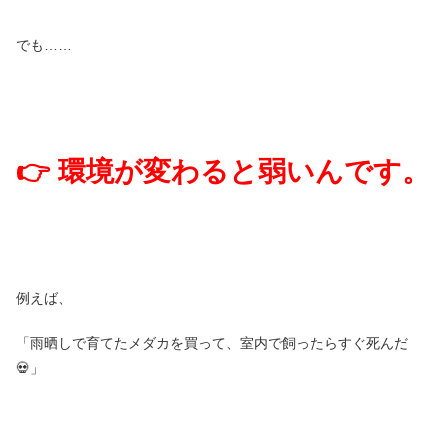
でも……
👉 環境が変わると弱いんです。
例えば、
「雨晒しで育てたメダカを買って、室内で飼ったらすぐ死んだ
💀」