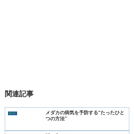
関連記事
メダカの病気を予防する“たったひと
めだか
つの方法”