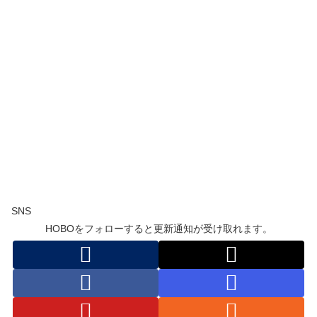
SNS
HOBOをフォローすると更新通知が受け取れます。