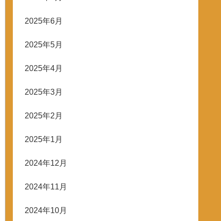
2025年6月
2025年5月
2025年4月
2025年3月
2025年2月
2025年1月
2024年12月
2024年11月
2024年10月