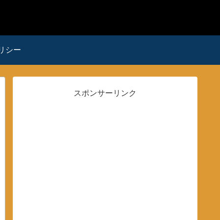
リシー
スポンサーリンク