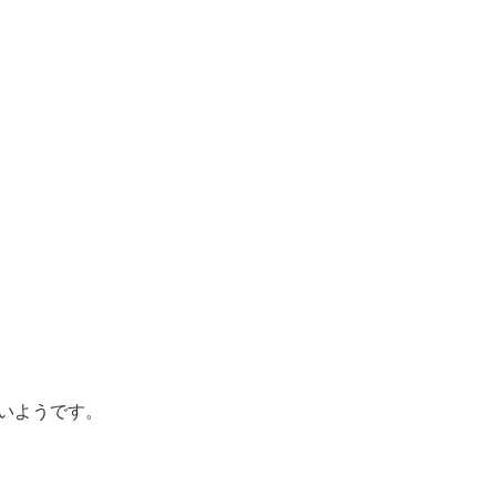
いようです。