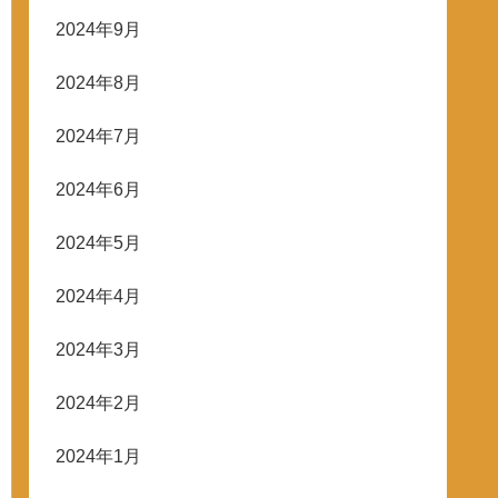
2024年9月
2024年8月
2024年7月
2024年6月
2024年5月
2024年4月
2024年3月
2024年2月
2024年1月