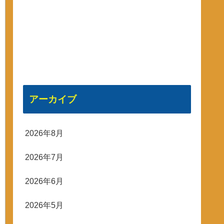
アーカイブ
2026年8月
2026年7月
2026年6月
2026年5月