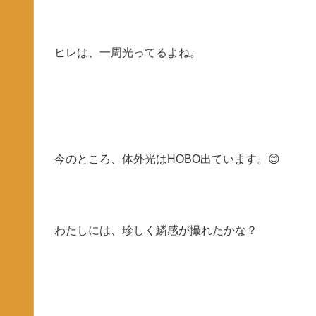
ヒレは、一周光ってるよね。
今のところ、体外光はHOBO出ています。😊
わたしには、珍しく鱗感が撮れたかな？