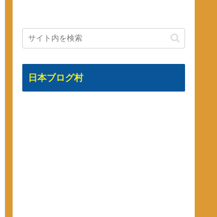
日本ブログ村