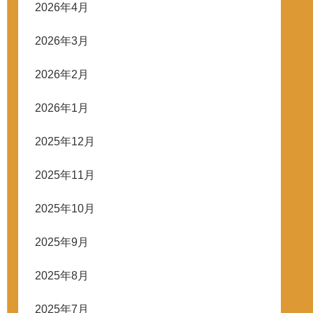
2026年4月
2026年3月
2026年2月
2026年1月
2025年12月
2025年11月
2025年10月
2025年9月
2025年8月
2025年7月