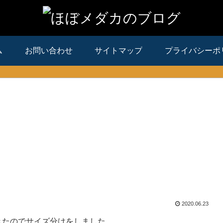
ム
お問い合わせ
サイトマップ
プライバシーポ
2020.06.23
きたのでサイズ分けをしました。