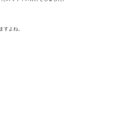
ますよね。