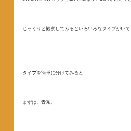
じっくりと観察してみるといろいろなタイプがいて
タイプを簡単に分けてみると…
まずは、青系。