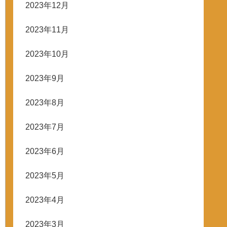
2023年12月
2023年11月
2023年10月
2023年9月
2023年8月
2023年7月
2023年6月
2023年5月
2023年4月
2023年3月