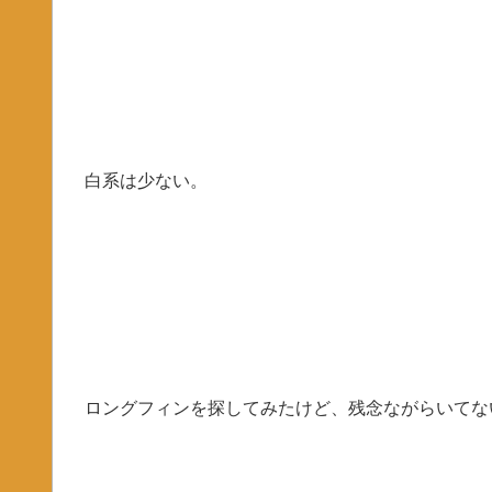
白系は少ない。
ロングフィンを探してみたけど、残念ながらいてな