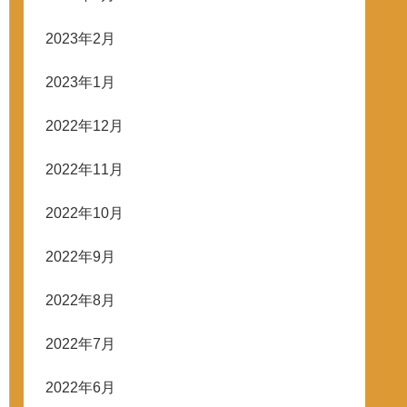
2023年2月
2023年1月
2022年12月
2022年11月
2022年10月
2022年9月
2022年8月
2022年7月
2022年6月