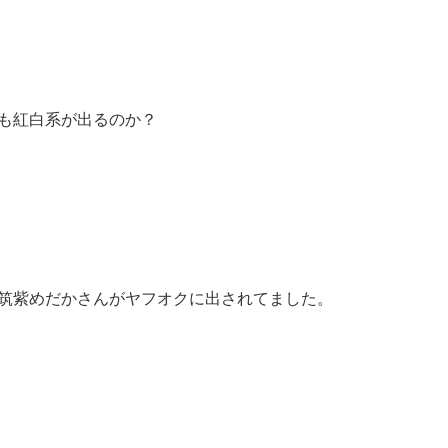
も紅白系が出るのか？
筑紫めだかさんがヤフオクに出されてました。