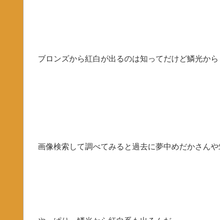
ブロンズから紅白が出るのは知ってだけど鱗光から
画像検索して調べてみると過去に夢中めだかさんや