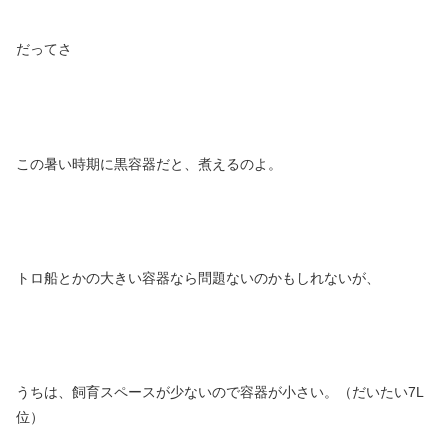
だってさ
この暑い時期に黒容器だと、煮えるのよ。
トロ船とかの大きい容器なら問題ないのかもしれないが、
うちは、飼育スペースが少ないので容器が小さい。（だいたい7L
位）