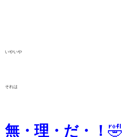
いやいや
それは
無・理・だ・！
🤣