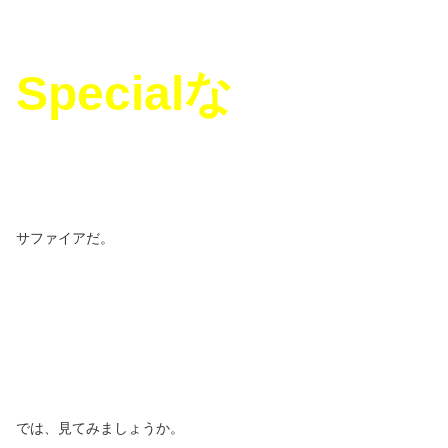
Special
な
サファイアだ。
では、見てみましょうか。