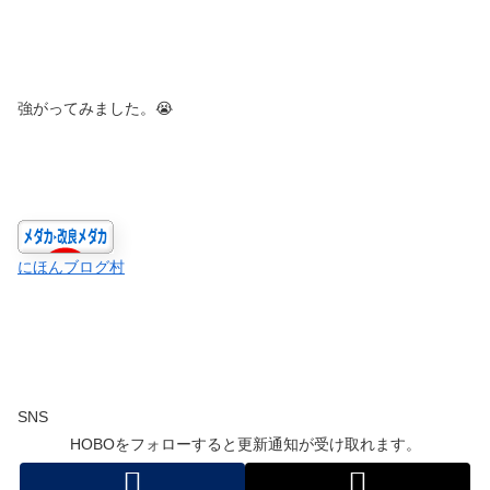
強がってみました。😭
にほんブログ村
SNS
HOBOをフォローすると更新通知が受け取れます。