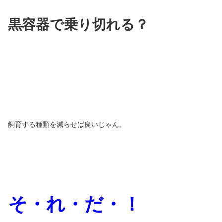
黒容器で乗り切れる？
飼育する種類を減らせば良いじゃん。
そ・れ・だ・！