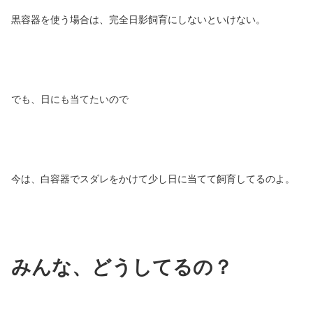
黒容器を使う場合は、完全日影飼育にしないといけない。
でも、日にも当てたいので
今は、白容器でスダレをかけて少し日に当てて飼育してるのよ。
みんな、どうしてるの？