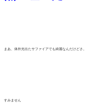
まあ、体外光出たサファイアでも綺麗なんだけどさ。
すみません