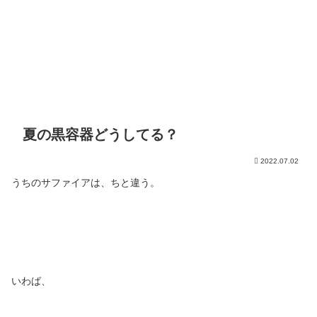
夏の黒容器どうしてる？
2022.07.02
うちのサファイアは、ちと違う。
いわば、