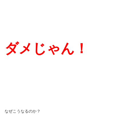
ダメじゃん！
なぜこうなるのか？