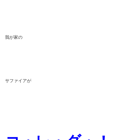
我が家の
サファイアが