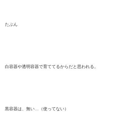
たぶん
白容器や透明容器で育ててるからだと思われる。
黒容器は、無い…（使ってない）