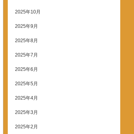
2025年10月
2025年9月
2025年8月
2025年7月
2025年6月
2025年5月
2025年4月
2025年3月
2025年2月