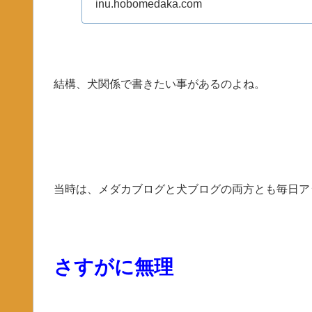
inu.hobomedaka.com
結構、犬関係で書きたい事があるのよね。
当時は、メダカブログと犬ブログの両方とも毎日ア
さすがに無理