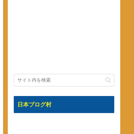
日本ブログ村