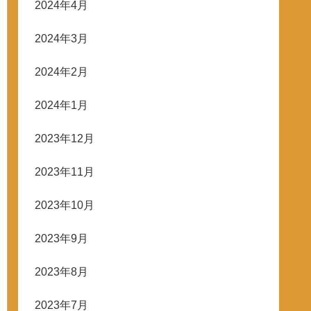
2024年4月
2024年3月
2024年2月
2024年1月
2023年12月
2023年11月
2023年10月
2023年9月
2023年8月
2023年7月