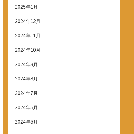
2025年1月
2024年12月
2024年11月
2024年10月
2024年9月
2024年8月
2024年7月
2024年6月
2024年5月