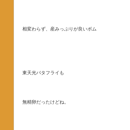
相変わらず、産みっぷりが良いボム
東天光バタフライも
無精卵だったけどね。