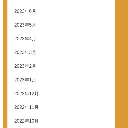
2023年6月
2023年5月
2023年4月
2023年3月
2023年2月
2023年1月
2022年12月
2022年11月
2022年10月