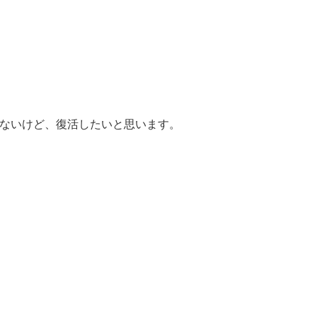
れないけど、復活したいと思います。