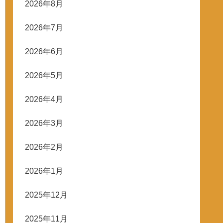
2026年8月
2026年7月
2026年6月
2026年5月
2026年4月
2026年3月
2026年2月
2026年1月
2025年12月
2025年11月