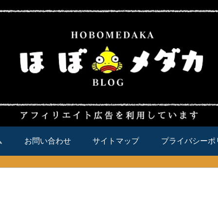
ム
お問い合わせ
サイトマップ
プライバシーポ