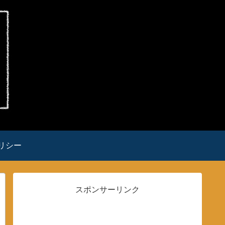
リシー
スポンサーリンク