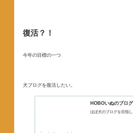
復活？！
今年の目標の一つ
犬ブログを復活したい。
HOBOいぬのブロ
ほぼ犬のブログを目指し