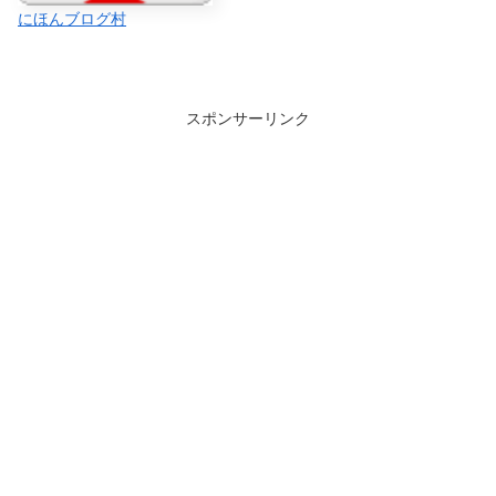
にほんブログ村
スポンサーリンク