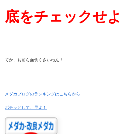
底をチェックせよ
てか、お前ら面倒くさいねん！
メダカブログのランキングはこちらから
ポチッとして、早よ！