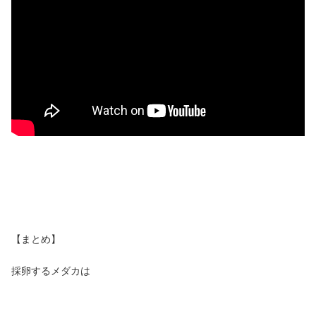
【まとめ】
採卵するメダカは