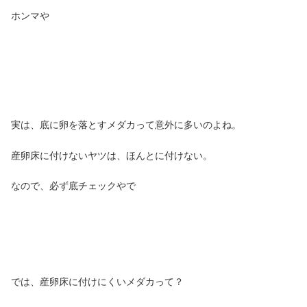
ホンマや
実は、底に卵を落とすメダカって意外に多いのよね。
産卵床に付けないヤツは、ほんとに付けない。
なので、必ず底チェックやで
では、産卵床に付けにくいメダカって？