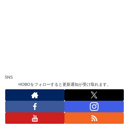
SNS
HOBOをフォローすると更新通知が受け取れます。