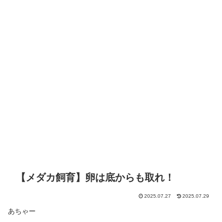
【メダカ飼育】卵は底からも取れ！
2025.07.27
2025.07.29
あちゃー