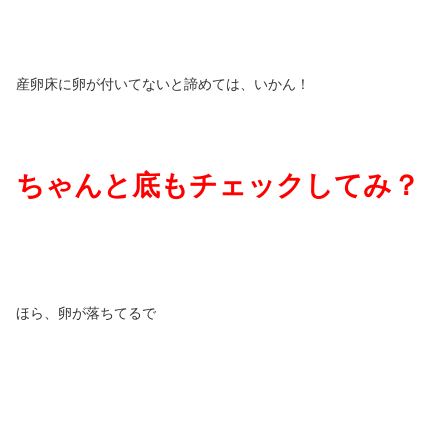
産卵床に卵が付いてないと諦めては、いかん！
ちゃんと底もチェックしてみ？
ほら、卵が落ちてるで