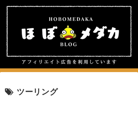
ツーリング