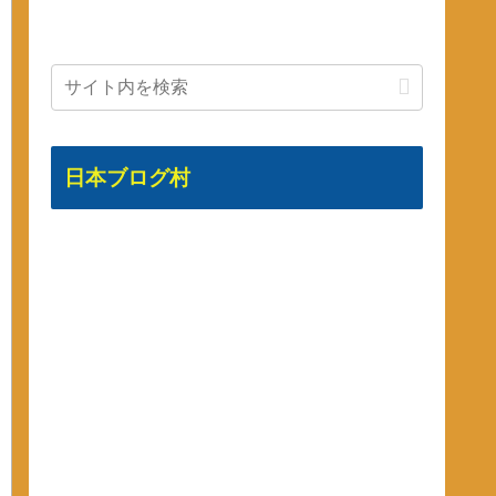
日本ブログ村