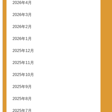
2026年4月
2026年3月
2026年2月
2026年1月
2025年12月
2025年11月
2025年10月
2025年9月
2025年8月
2025年7月