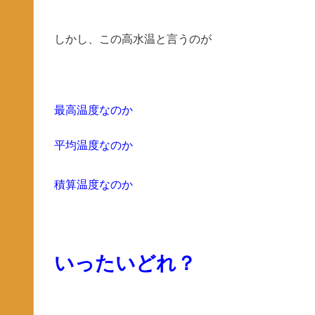
しかし、この高水温と言うのが
最高温度なのか
平均温度なのか
積算温度なのか
いったいどれ？