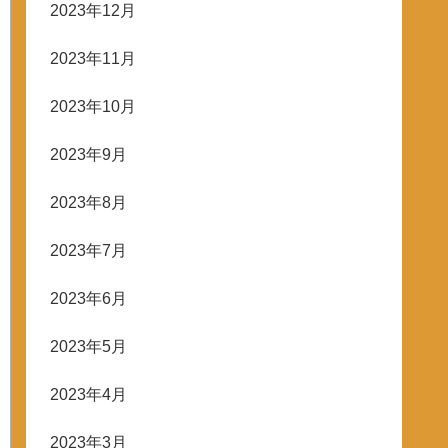
2023年12月
2023年11月
2023年10月
2023年9月
2023年8月
2023年7月
2023年6月
2023年5月
2023年4月
2023年3月