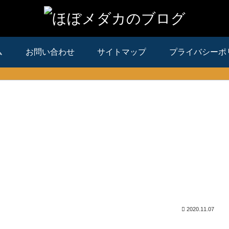
ム
お問い合わせ
サイトマップ
プライバシーポ
2020.11.07