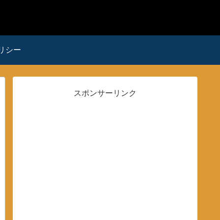
リシー
スポンサーリンク