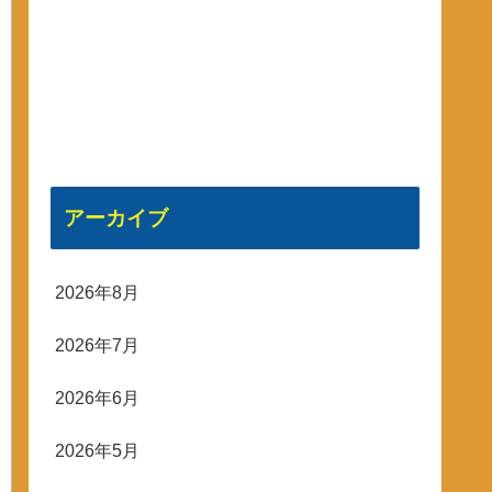
アーカイブ
2026年8月
2026年7月
2026年6月
2026年5月