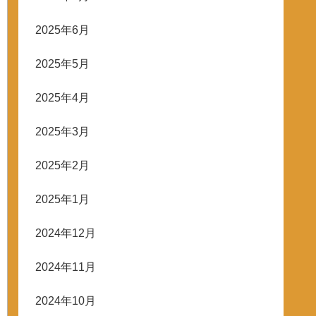
2025年6月
2025年5月
2025年4月
2025年3月
2025年2月
2025年1月
2024年12月
2024年11月
2024年10月