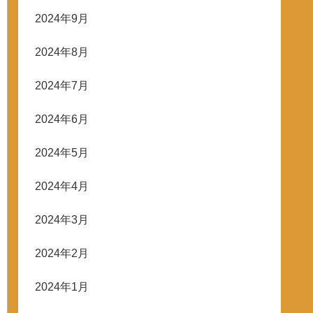
2024年9月
2024年8月
2024年7月
2024年6月
2024年5月
2024年4月
2024年3月
2024年2月
2024年1月