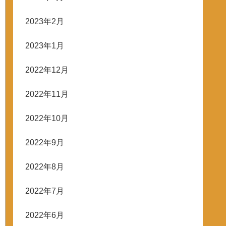
2023年2月
2023年1月
2022年12月
2022年11月
2022年10月
2022年9月
2022年8月
2022年7月
2022年6月