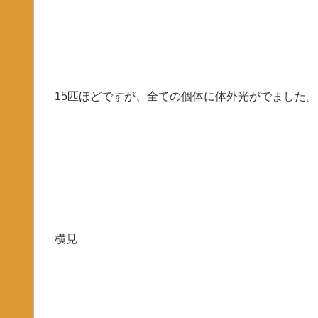
15匹ほどですが、全ての個体に体外光がでました。
横見