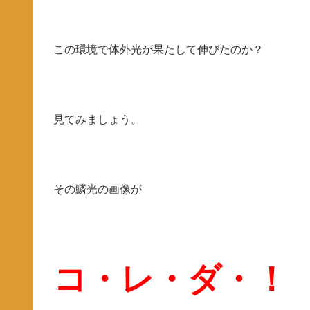
この環境で体外光が果たして伸びたのか？
見てみましょう。
その鱗光の画像が
コ・レ・ダ・！