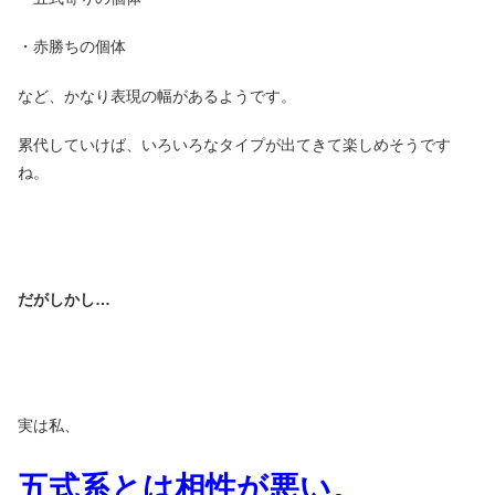
・赤勝ちの個体
など、かなり表現の幅があるようです。
累代していけば、いろいろなタイプが出てきて楽しめそうです
ね。
だがしかし…
実は私、
五式系とは相性が悪い。