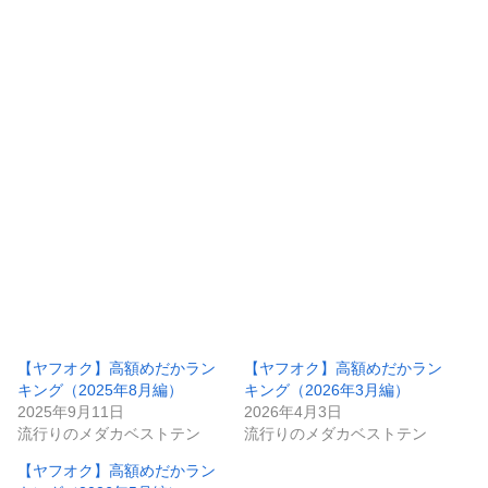
【ヤフオク】高額めだかラン
【ヤフオク】高額めだかラン
キング（2025年8月編）
キング（2026年3月編）
2025年9月11日
2026年4月3日
流行りのメダカベストテン
流行りのメダカベストテン
【ヤフオク】高額めだかラン