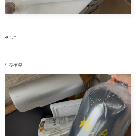
そして…
生存確認！