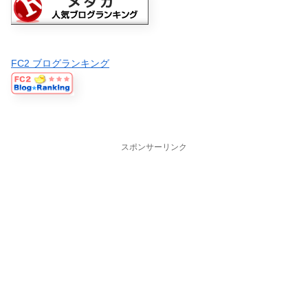
FC2 ブログランキング
スポンサーリンク