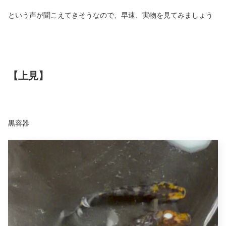
という声が聞こえてきそうなので、早速、実物を見てみましょう
【上見】
黒容器