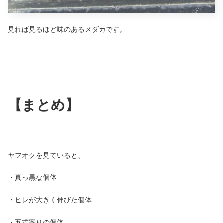
見れば見るほど味のあるメダカです。
【まとめ】
ヤフオクを見ていると、
・真っ黒な個体
・ヒレが大きく伸びた個体
・五式寄りの個体