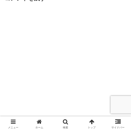
メニュー
ホーム
検索
トップ
サイドバー