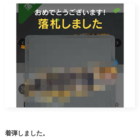
着弾しました。