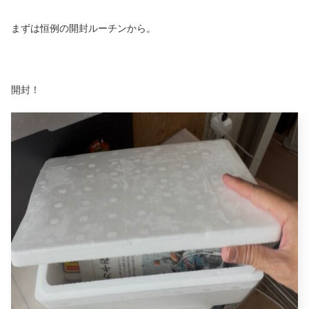
まずは恒例の開封ルーチンから。
開封！