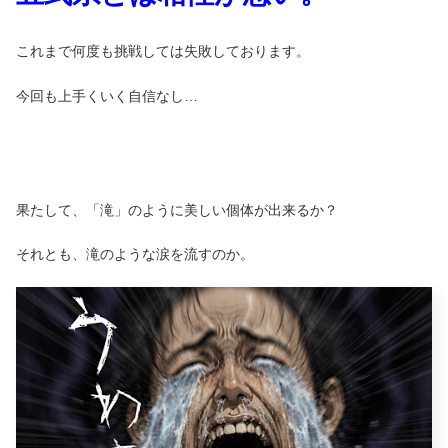
これまで何度も挑戦しては失敗しております。
今回も上手くいく自信なし…
果たして、「滝」のように美しい個体が出来るか？
それとも、滝のような涙を流すのか。