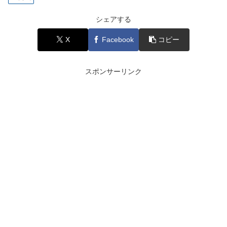
シェアする
X
Facebook
コピー
スポンサーリンク