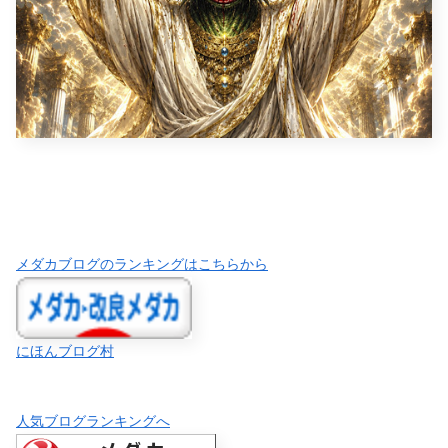
メダカブログのランキングはこちらから
にほんブログ村
人気ブログランキングへ