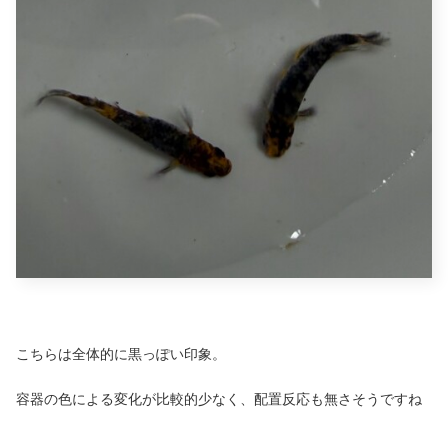
こちらは全体的に黒っぽい印象。
容器の色による変化が比較的少なく、配置反応も無さそうですね