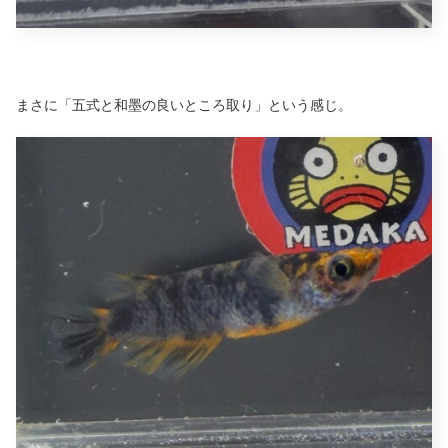
まさに「五式と和墨の良いところ取り」という感じ。