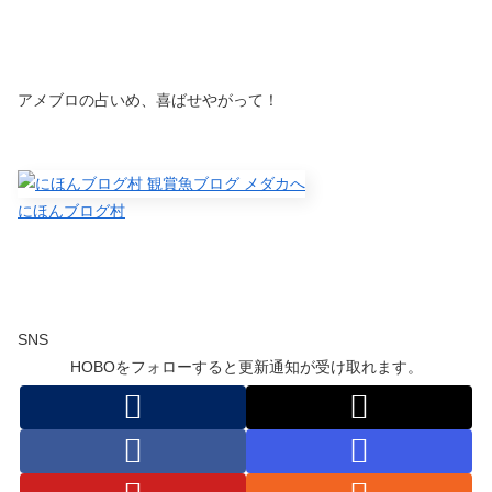
アメブロの占いめ、喜ばせやがって！
にほんブログ村
SNS
HOBOをフォローすると更新通知が受け取れます。