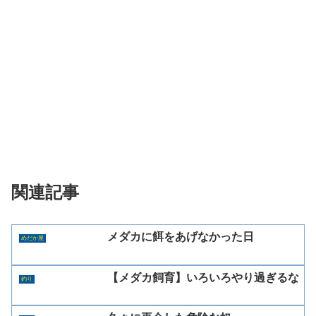
関連記事
メダカに餌をあげなかった日
めだか屋
【メダカ飼育】いろいろやり過ぎるな
釣り