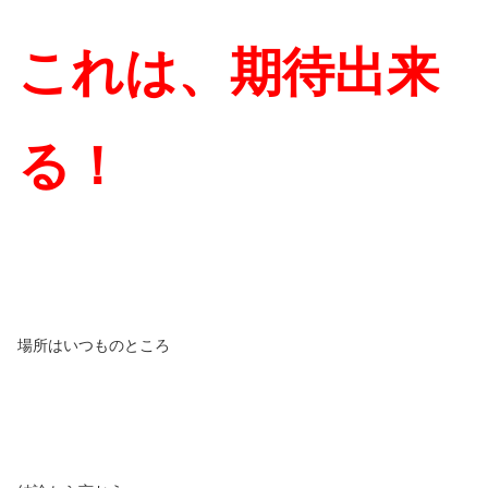
これは、期待出来
る！
場所はいつものところ