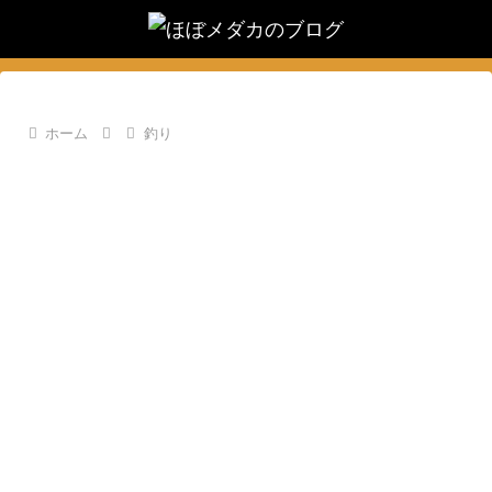
ホーム
釣り