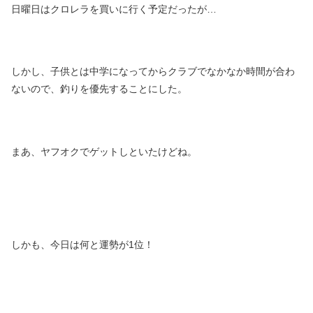
日曜日はクロレラを買いに行く予定だったが…
しかし、子供とは中学になってからクラブでなかなか時間が合わ
ないので、釣りを優先することにした。
まあ、ヤフオクでゲットしといたけどね。
しかも、今日は何と運勢が1位！