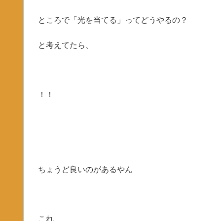
ところで「光を当てる」ってどうやるの？
と考えてたら、
！！
ちょうど良いのがあるやん
これ