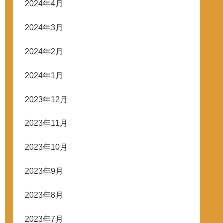
2024年4月
2024年3月
2024年2月
2024年1月
2023年12月
2023年11月
2023年10月
2023年9月
2023年8月
2023年7月