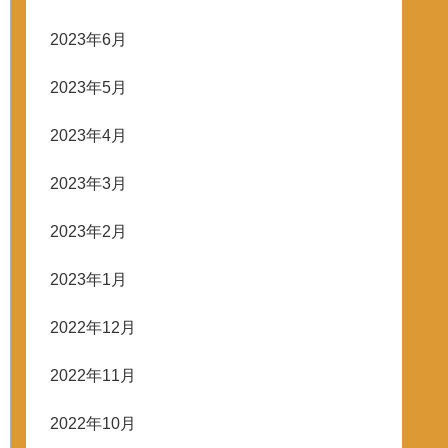
2023年6月
2023年5月
2023年4月
2023年3月
2023年2月
2023年1月
2022年12月
2022年11月
2022年10月