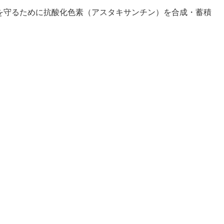
胞を守るために抗酸化色素（アスタキサンチン）を合成・蓄積