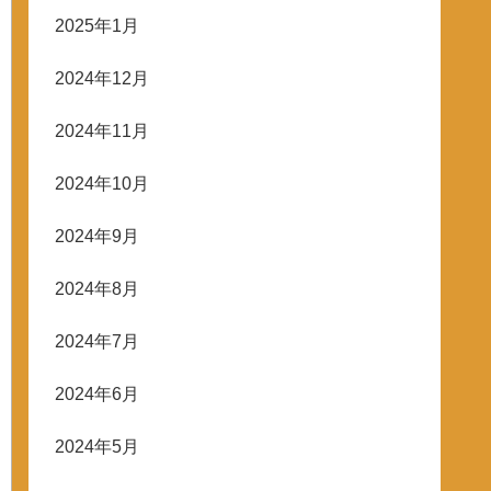
2025年1月
2024年12月
2024年11月
2024年10月
2024年9月
2024年8月
2024年7月
2024年6月
2024年5月