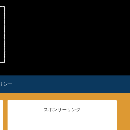
リシー
スポンサーリンク