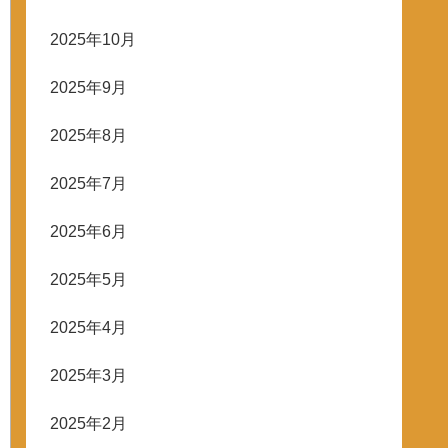
2025年10月
2025年9月
2025年8月
2025年7月
2025年6月
2025年5月
2025年4月
2025年3月
2025年2月