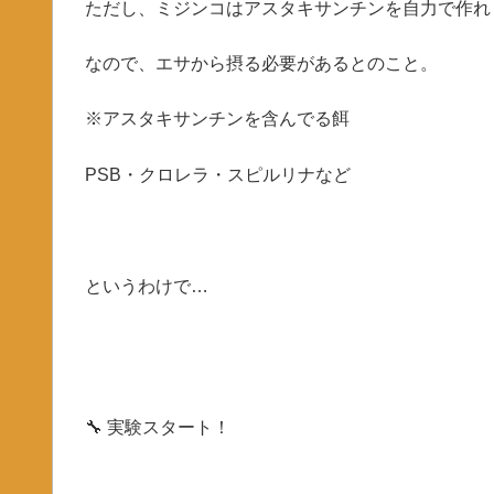
ただし、ミジンコはアスタキサンチンを自力で作れ
なので、エサから摂る必要があるとのこと。
※アスタキサンチンを含んでる餌
PSB・クロレラ・スピルリナなど
というわけで…
🔧 実験スタート！