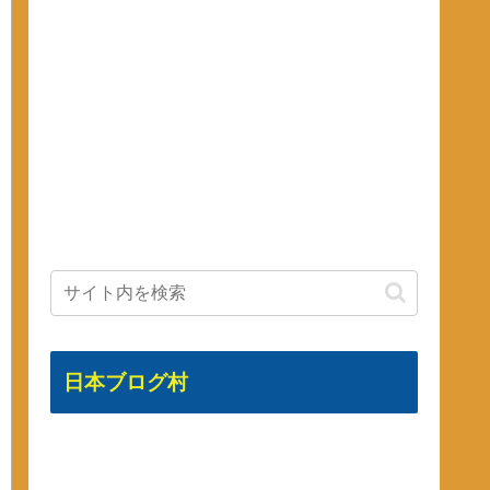
日本ブログ村