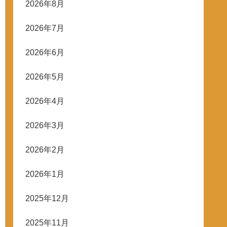
2026年8月
2026年7月
2026年6月
2026年5月
2026年4月
2026年3月
2026年2月
2026年1月
2025年12月
2025年11月