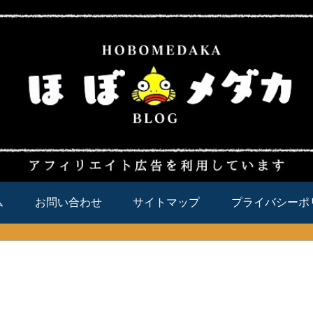
ム
お問い合わせ
サイトマップ
プライバシーポ