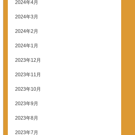
2024年4月
2024年3月
2024年2月
2024年1月
2023年12月
2023年11月
2023年10月
2023年9月
2023年8月
2023年7月