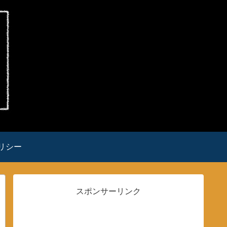
リシー
スポンサーリンク