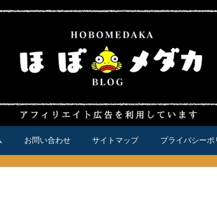
ム
お問い合わせ
サイトマップ
プライバシーポ