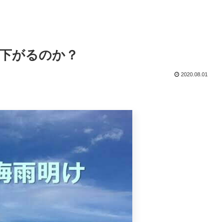
下がるのか？
2020.08.01