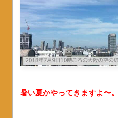
暑い夏かやってきますよ〜