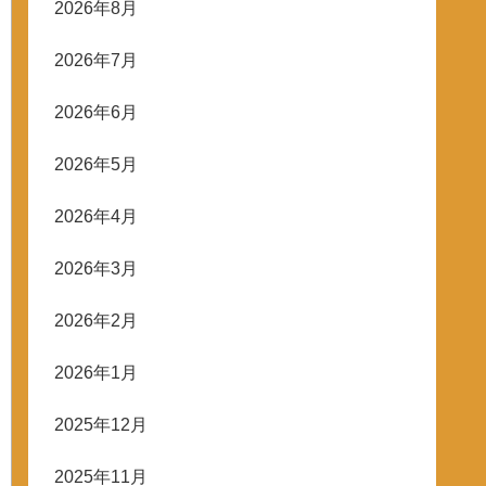
2026年8月
2026年7月
2026年6月
2026年5月
2026年4月
2026年3月
2026年2月
2026年1月
2025年12月
2025年11月