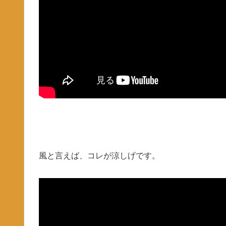
風と言えば、コレが涼しげです。