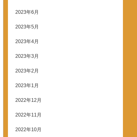
2023年6月
2023年5月
2023年4月
2023年3月
2023年2月
2023年1月
2022年12月
2022年11月
2022年10月