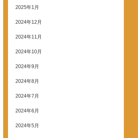
2025年1月
2024年12月
2024年11月
2024年10月
2024年9月
2024年8月
2024年7月
2024年6月
2024年5月