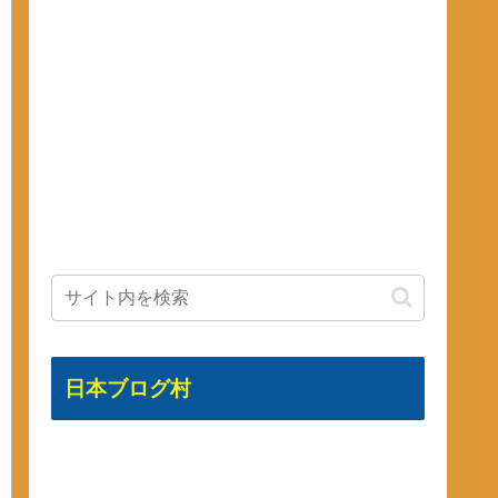
日本ブログ村