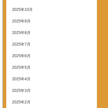
2025年10月
2025年9月
2025年8月
2025年7月
2025年6月
2025年5月
2025年4月
2025年3月
2025年2月