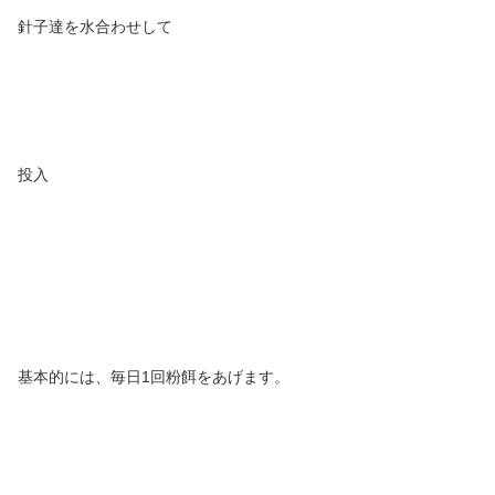
針子達を水合わせして
投入
基本的には、毎日1回粉餌をあげます。