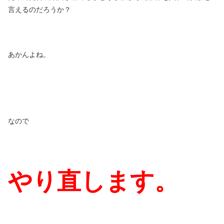
言えるのだろうか？
あかんよね。
なので
やり直します。