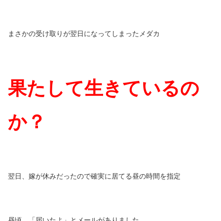
まさかの受け取りが翌日になってしまったメダカ
果たして生きているの
か？
翌日、嫁が休みだったので確実に居てる昼の時間を指定
昼頃、「届いたよ」とメールがありました。