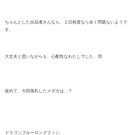
ちゃんとした出品者さんなら、２日程度なら全く問題ないようで
す。
大丈夫と思いながらも、心配性なわたしでした…😓
改めて、今回落札したメダカは…？
ドラゴンブルーロングフィン