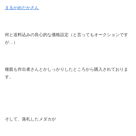
まるがめだかさん
何と送料込みの良心的な価格設定（と言ってもオークションです
が…）
種親も作出者さんとかしっかりしたところから購入されておりま
す。
そして、落札したメダカが