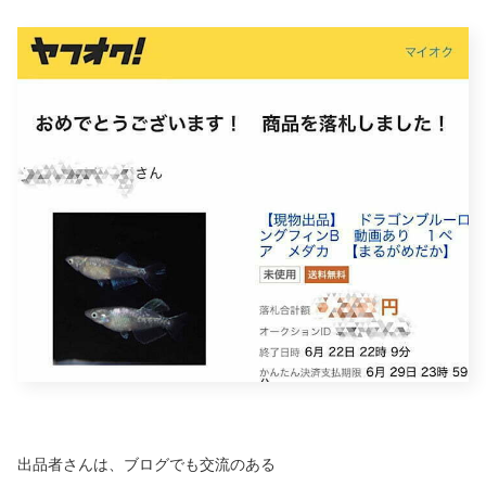
出品者さんは、ブログでも交流のある