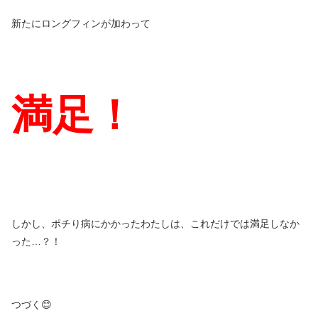
新たにロングフィンが加わって
満足！
しかし、ポチり病にかかったわたしは、これだけでは満足しなか
った…？！
つづく😊