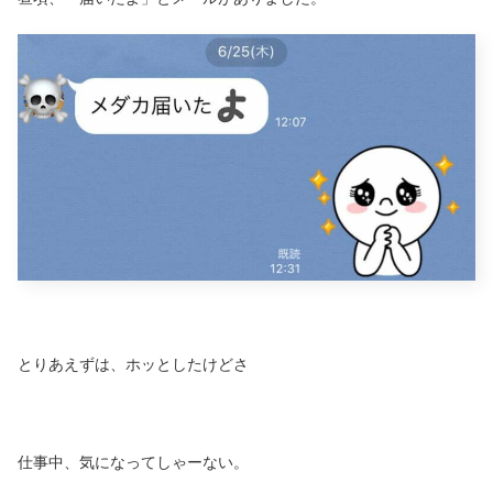
とりあえずは、ホッとしたけどさ
仕事中、気になってしゃーない。