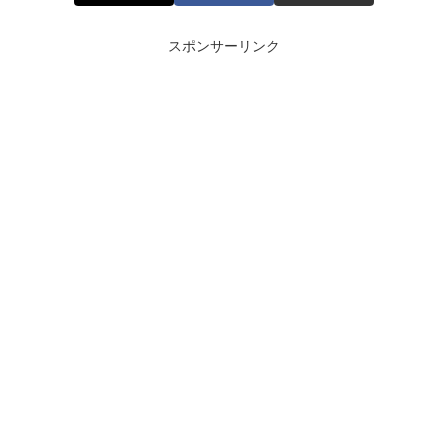
スポンサーリンク