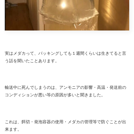
実はメダカって、パッキングしても１週間くらいは生きてると言
う話を聞いたことあります。
輸送中に死んでしまうのは、アンモニアの影響・高温・発送前の
コンディションが悪い等の原因が多いと聞きました。
これは、餌切・発泡容器の使用・メダカの管理等で防ぐことが出
来ます。