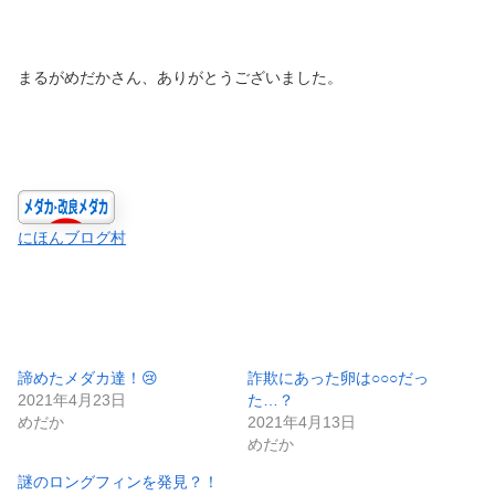
まるがめだかさん、ありがとうございました。
にほんブログ村
諦めたメダカ達！😢
詐欺にあった卵は○○○だっ
2021年4月23日
た…？
めだか
2021年4月13日
めだか
謎のロングフィンを発見？！