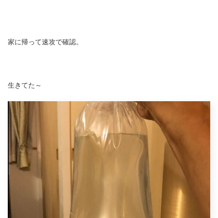
家に帰って速攻で確認。
生きてた～