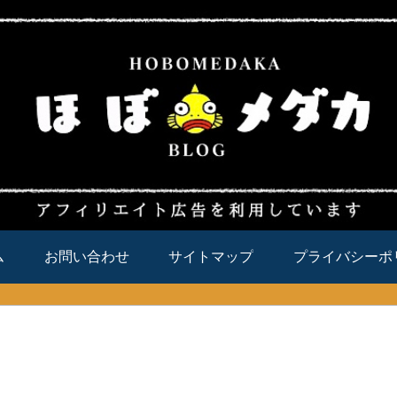
ム
お問い合わせ
サイトマップ
プライバシーポ