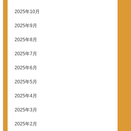
2025年10月
2025年9月
2025年8月
2025年7月
2025年6月
2025年5月
2025年4月
2025年3月
2025年2月