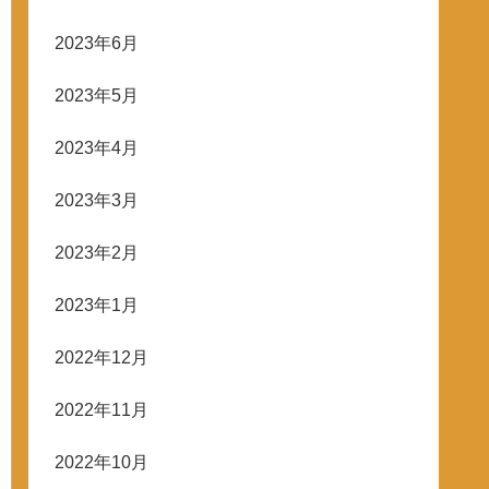
2023年6月
2023年5月
2023年4月
2023年3月
2023年2月
2023年1月
2022年12月
2022年11月
2022年10月