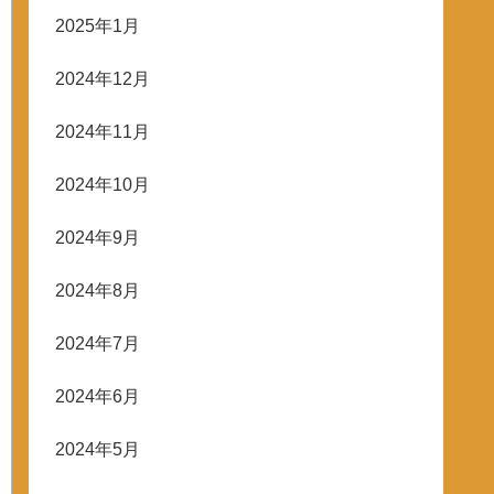
2025年1月
2024年12月
2024年11月
2024年10月
2024年9月
2024年8月
2024年7月
2024年6月
2024年5月