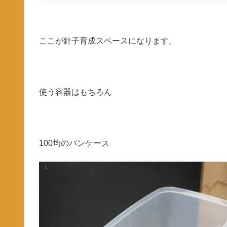
ここが針子育成スペースになります。
使う容器はもちろん
100均のパンケース