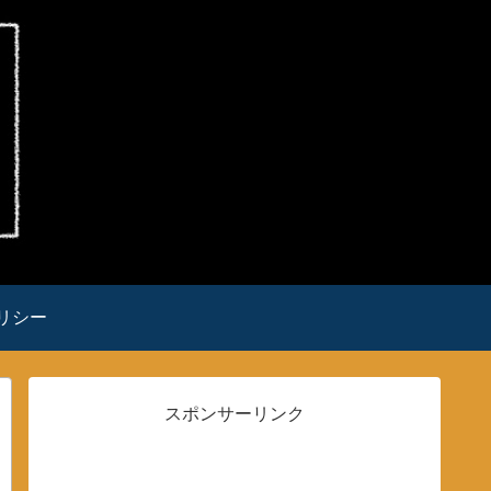
リシー
スポンサーリンク