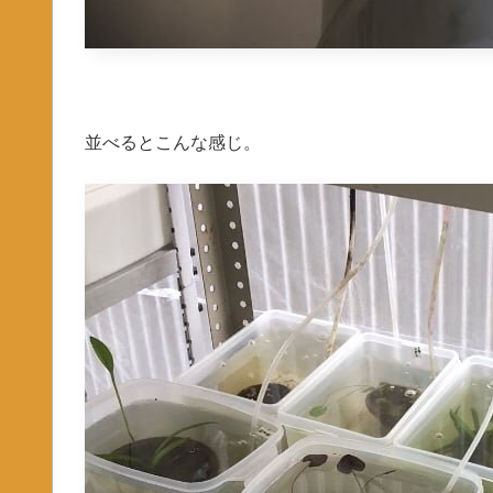
並べるとこんな感じ。