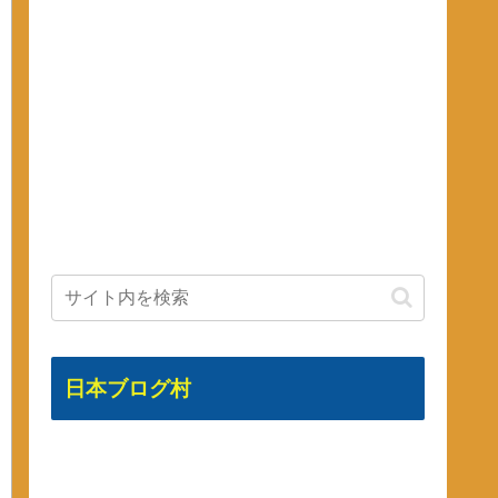
日本ブログ村