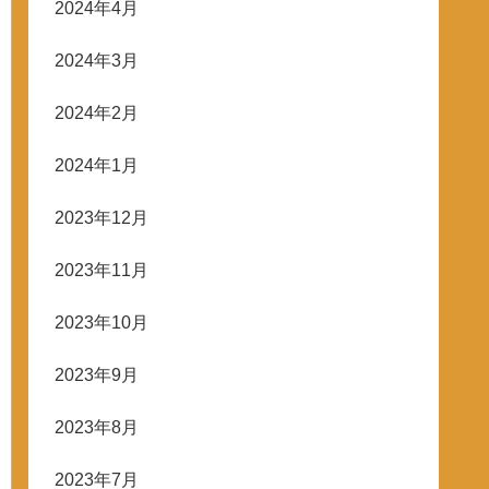
2024年4月
2024年3月
2024年2月
2024年1月
2023年12月
2023年11月
2023年10月
2023年9月
2023年8月
2023年7月