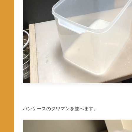
パンケースのタワマンを並べます。