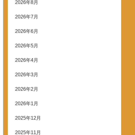
2026年8月
2026年7月
2026年6月
2026年5月
2026年4月
2026年3月
2026年2月
2026年1月
2025年12月
2025年11月