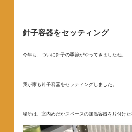
針子容器をセッティング
今年も、ついに針子の季節がやってきましたね。
我が家も針子容器をセッティングしました。
場所は、室内めだかスペースの加温容器を片付けた