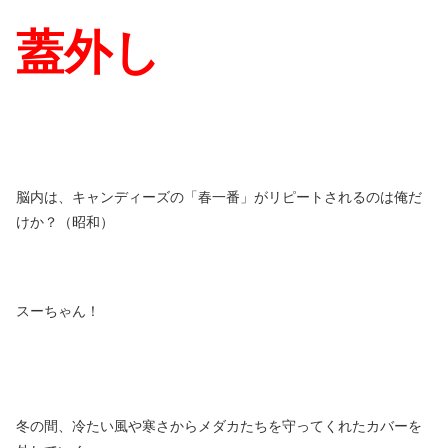
蓋外し
脳内は、キャンディーズの「春一番」がリピートされるのは俺だ
けか？（昭和）
スーちゃん！
冬の間、冷たい風や寒さからメダカたちを守ってくれたカバーを