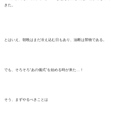
きた。
とはいえ、朝晩はまだ冷え込む日もあり、油断は禁物である。
でも、そろそろ“あの儀式”を始める時が来た…！
そう、まずやるべきことは