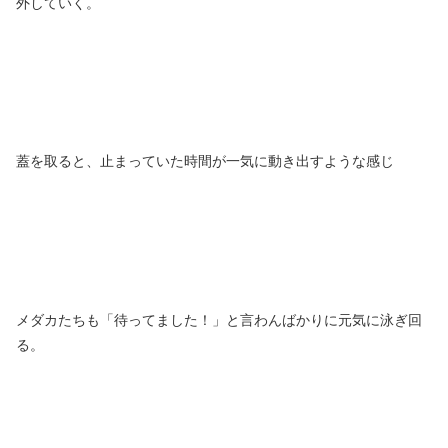
外していく。
蓋を取ると、止まっていた時間が一気に動き出すような感じ
メダカたちも「待ってました！」と言わんばかりに元気に泳ぎ回
る。