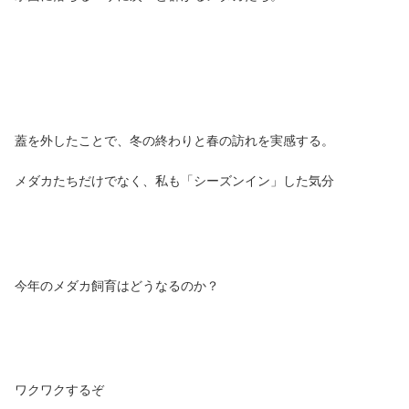
蓋を外したことで、冬の終わりと春の訪れを実感する。
メダカたちだけでなく、私も「シーズンイン」した気分
今年のメダカ飼育はどうなるのか？
ワクワクするぞ