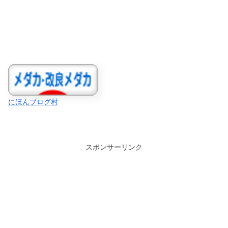
にほんブログ村
スポンサーリンク