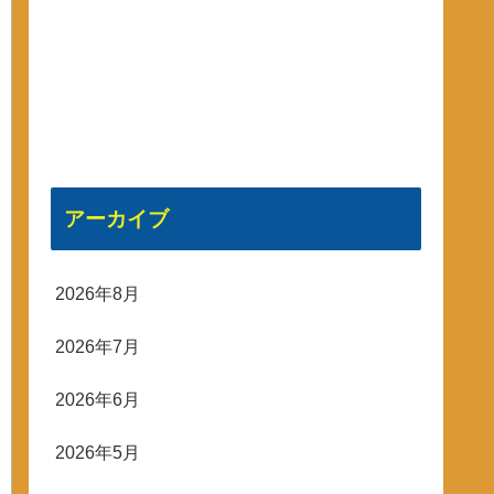
アーカイブ
2026年8月
2026年7月
2026年6月
2026年5月