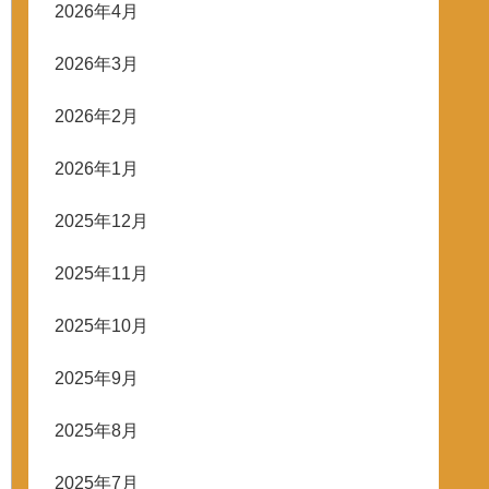
2026年4月
2026年3月
2026年2月
2026年1月
2025年12月
2025年11月
2025年10月
2025年9月
2025年8月
2025年7月