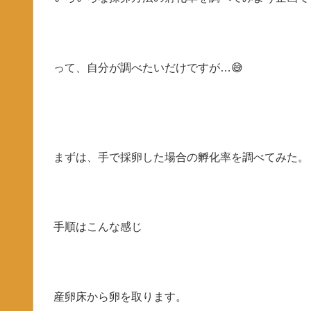
って、自分が調べたいだけですが…😅
まずは、手で採卵した場合の孵化率を調べてみた。
手順はこんな感じ
産卵床から卵を取ります。