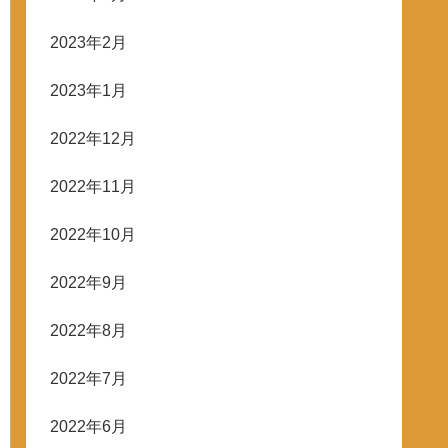
2023年2月
2023年1月
2022年12月
2022年11月
2022年10月
2022年9月
2022年8月
2022年7月
2022年6月