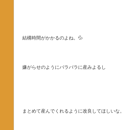
結構時間がかかるのよね。💦
嫌がらせのようにバラバラに産みよるし
まとめて産んでくれるように改良してほしいな。