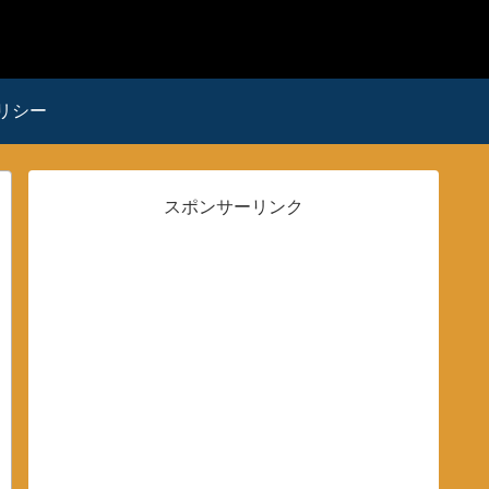
リシー
スポンサーリンク