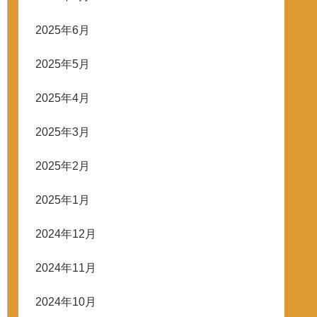
2025年6月
2025年5月
2025年4月
2025年3月
2025年2月
2025年1月
2024年12月
2024年11月
2024年10月