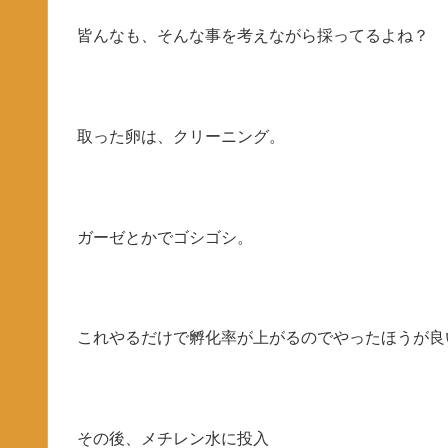
皆んなも、そんな事を考えながら採ってるよね？
取った卵は、クリーニング。
ガーゼとかでゴシゴシ。
これやるだけで孵化率が上がるのでやったほうが良
その後、メチレン水に投入