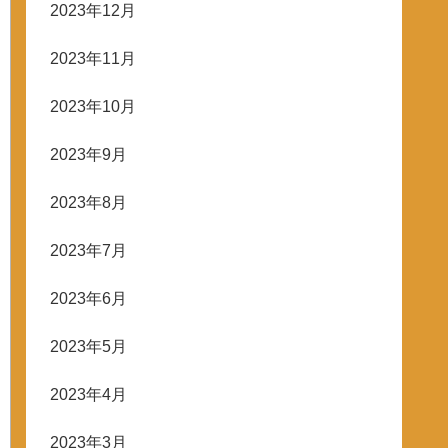
2023年12月
2023年11月
2023年10月
2023年9月
2023年8月
2023年7月
2023年6月
2023年5月
2023年4月
2023年3月