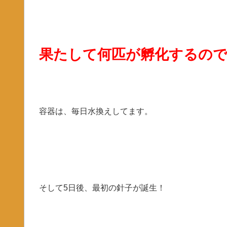
果たして何匹が孵化するの
容器は、毎日水換えしてます。
そして5日後、最初の針子が誕生！