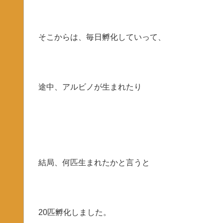
そこからは、毎日孵化していって、
途中、アルビノが生まれたり
結局、何匹生まれたかと言うと
20匹孵化しました。