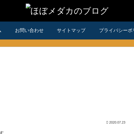
ム
お問い合わせ
サイトマップ
プライバシーポ
2020.07.23
す。