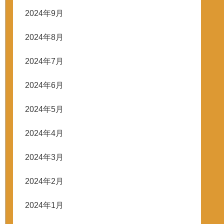
2024年9月
2024年8月
2024年7月
2024年6月
2024年5月
2024年4月
2024年3月
2024年2月
2024年1月