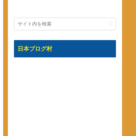
日本ブログ村