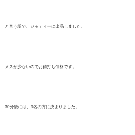
と言う訳で、ジモティーに出品しました。
メスが少ないのでお値打ち価格です。
30分後には、3名の方に決まりました。