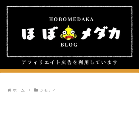
ホーム
ジモティ