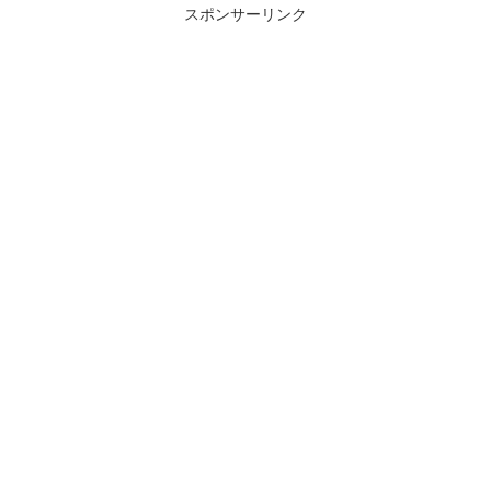
スポンサーリンク