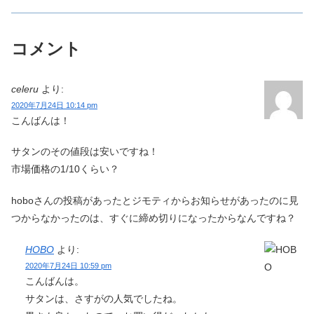
コメント
celeru
より:
2020年7月24日 10:14 pm
こんばんは！
サタンのその値段は安いですね！
市場価格の1/10くらい？
hoboさんの投稿があったとジモティからお知らせがあったのに見
つからなかったのは、すぐに締め切りになったからなんですね？
HOBO
より:
2020年7月24日 10:59 pm
こんばんは。
サタンは、さすがの人気でしたね。