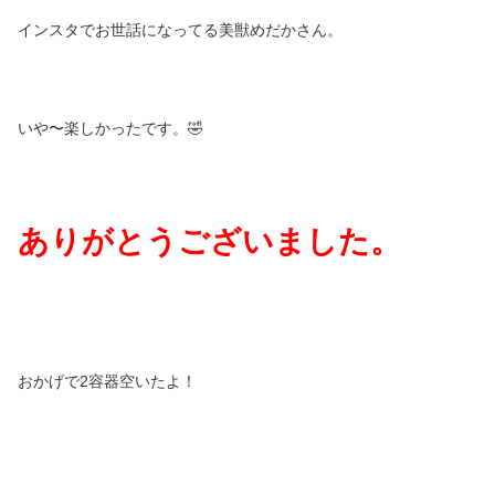
インスタでお世話になってる美獣めだかさん。
いや〜楽しかったです。🤣
ありがとうございました。
おかげで2容器空いたよ！