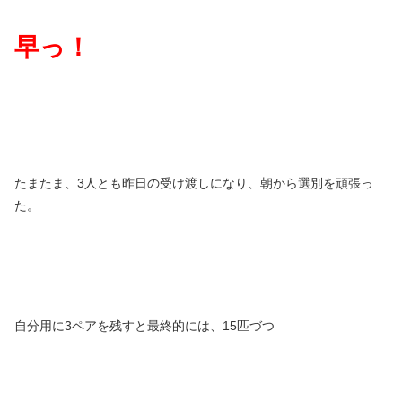
早っ！
たまたま、3人とも昨日の受け渡しになり、朝から選別を頑張っ
た。
自分用に3ペアを残すと最終的には、15匹づつ