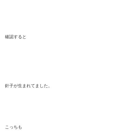
確認すると
針子が生まれてました。
こっちも