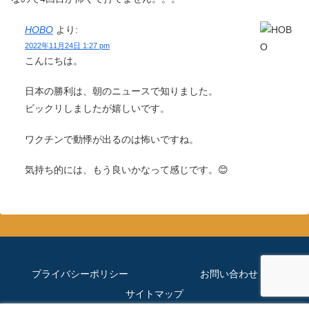
HOBO
より:
2022年11月24日 1:27 pm
こんにちは。
日本の勝利は、朝のニュースで知りました。
ビックリしましたが嬉しいです。
ワクチンで動悸が出るのは怖いですね。
気持ち的には、もう良いかなって感じです。😊
プライバシーポリシー
お問い合わせ
サイトマップ