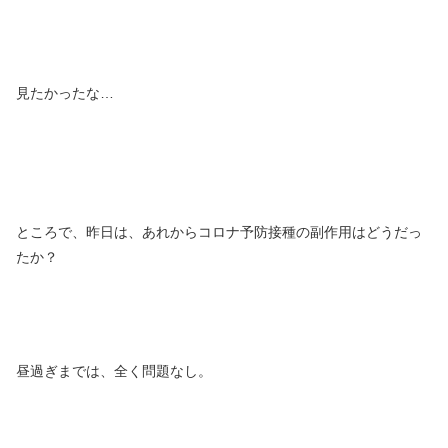
見たかったな…
ところで、昨日は、あれからコロナ予防接種の副作用はどうだっ
たか？
昼過ぎまでは、全く問題なし。