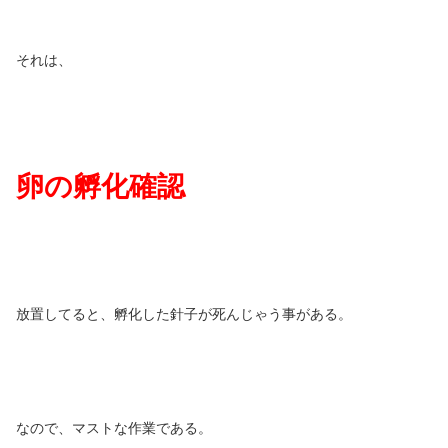
それは、
卵の孵化確認
放置してると、孵化した針子が死んじゃう事がある。
なので、マストな作業である。