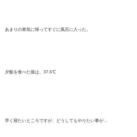
あまりの寒気に帰ってすぐに風呂に入った。
夕飯を食べた後は、37.6℃
早く寝たいところですが、どうしてもやりたい事が…