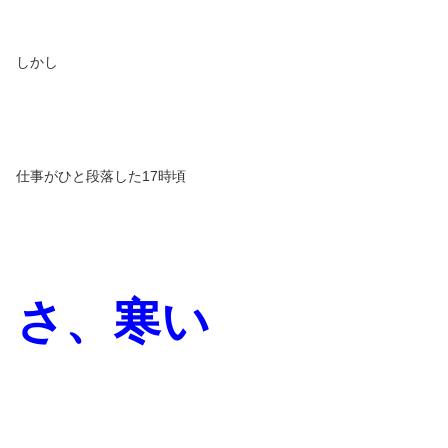
しかし
仕事がひと段落した17時頃
さ、寒い