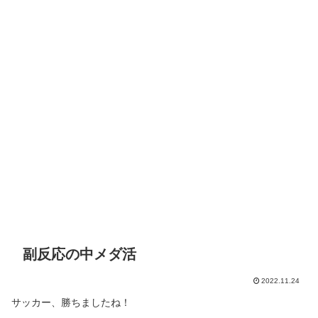
副反応の中メダ活
2022.11.24
サッカー、勝ちましたね！