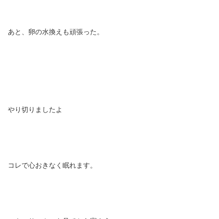
あと、卵の水換えも頑張った。
やり切りましたよ
コレで心おきなく眠れます。