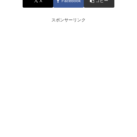
X
Facebook
コピー
スポンサーリンク