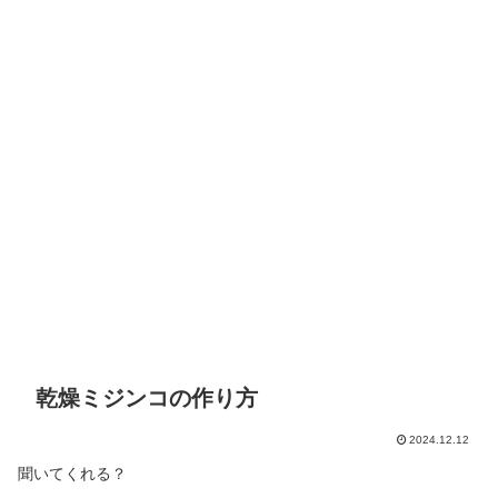
乾燥ミジンコの作り方
2024.12.12
聞いてくれる？