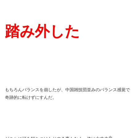
踏み外した
もちろんバランスを崩したが、中国雑技団並みのバランス感覚で
奇跡的に転けずにすんだ。