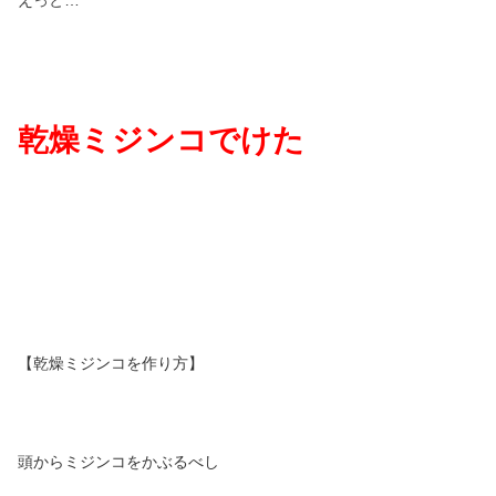
乾燥ミジンコでけた
【乾燥ミジンコを作り方】
頭からミジンコをかぶるべし