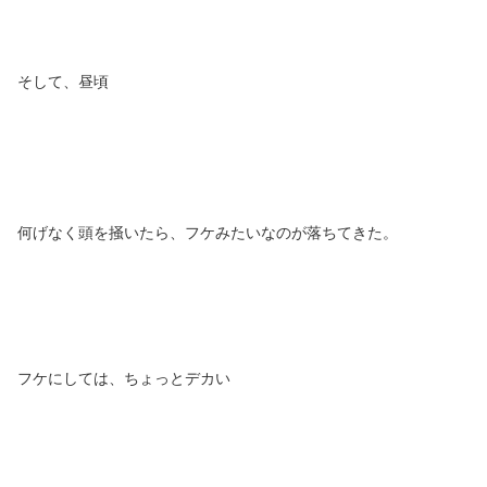
そして、昼頃
何げなく頭を掻いたら、フケみたいなのが落ちてきた。
フケにしては、ちょっとデカい