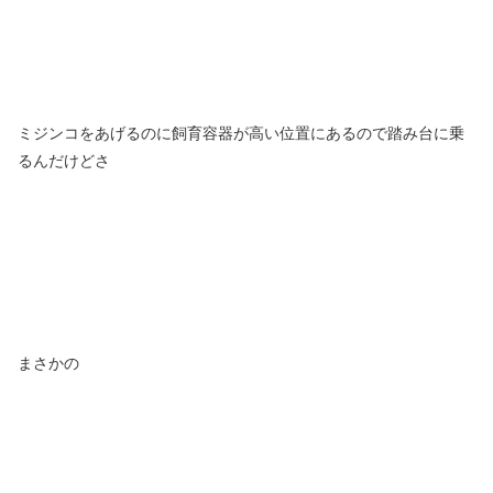
ミジンコをあげるのに飼育容器が高い位置にあるので踏み台に乗
るんだけどさ
まさかの