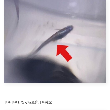
ドキドキしながら産卵床を確認