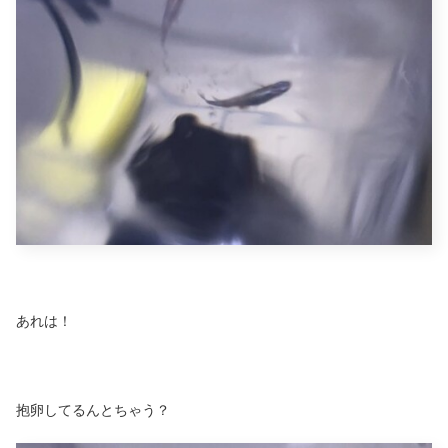
あれは！
抱卵してるんとちゃう？