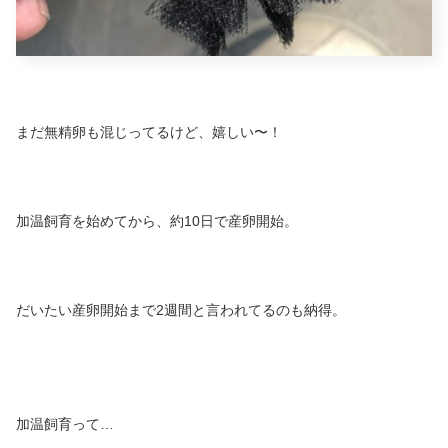
まだ無精卵も混じってるけど、嬉しい〜！
加温飼育を始めてから、約10日で産卵開始。
だいたい産卵開始まで2週間と言われてるのも納得。
加温飼育って…