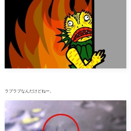
ラブラブなんだけどねー。