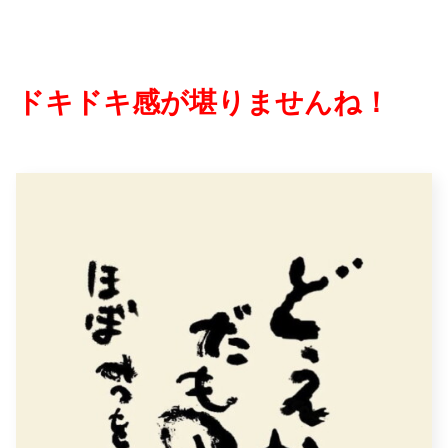
ドキドキ感が堪りませんね！