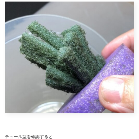
チュール型を確認すると