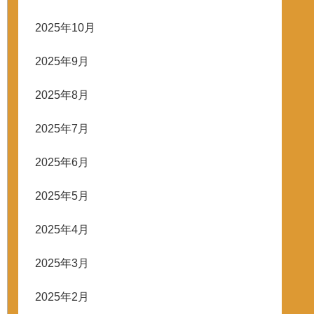
2025年10月
2025年9月
2025年8月
2025年7月
2025年6月
2025年5月
2025年4月
2025年3月
2025年2月