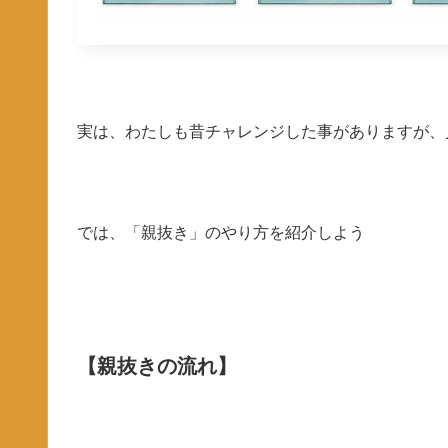
実は、わたしも昔チャレンジした事がありますが、
では、「親抜き」のやり方を紹介しよう
【親抜きの流れ】