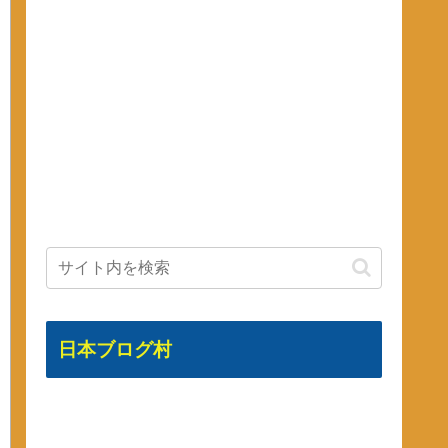
日本ブログ村