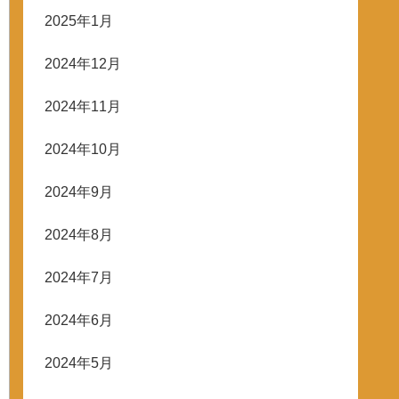
2025年1月
2024年12月
2024年11月
2024年10月
2024年9月
2024年8月
2024年7月
2024年6月
2024年5月