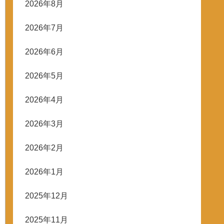
2026年8月
2026年7月
2026年6月
2026年5月
2026年4月
2026年3月
2026年2月
2026年1月
2025年12月
2025年11月