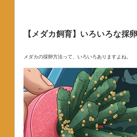
【メダカ飼育】いろいろな採卵
メダカの採卵方法って、いろいろありますよね。