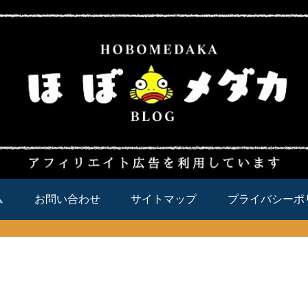
ム
お問い合わせ
サイトマップ
プライバシーポ