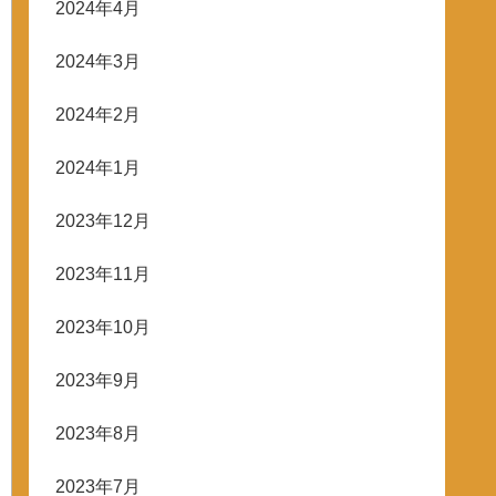
2024年4月
2024年3月
2024年2月
2024年1月
2023年12月
2023年11月
2023年10月
2023年9月
2023年8月
2023年7月