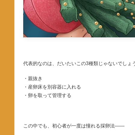
代表的なのは、だいたいこの3種類じゃないでしょ
・親抜き
・産卵床を別容器に入れる
・卵を取って管理する
この中でも、初心者が一度は憧れる採卵法――