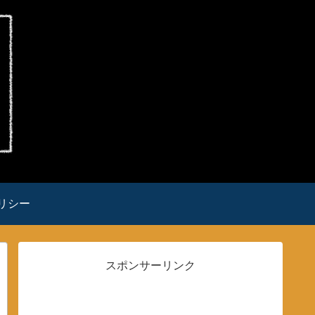
リシー
スポンサーリンク