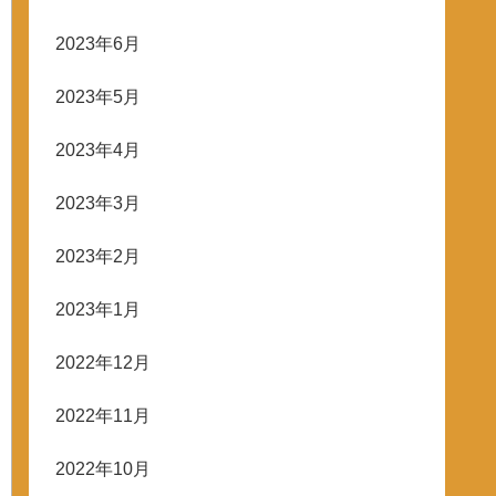
2023年6月
2023年5月
2023年4月
2023年3月
2023年2月
2023年1月
2022年12月
2022年11月
2022年10月