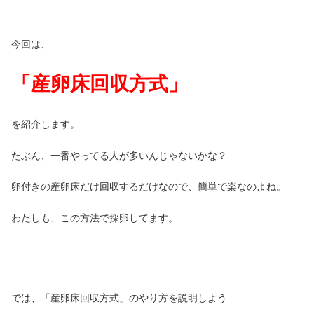
今回は、
「産卵床回収方式」
を紹介します。
たぶん、一番やってる人が多いんじゃないかな？
卵付きの産卵床だけ回収するだけなので、簡単で楽なのよね。
わたしも、この方法で採卵してます。
では、「産卵床回収方式」のやり方を説明しよう