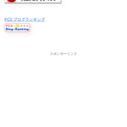
FC2 ブログランキング
スポンサーリンク