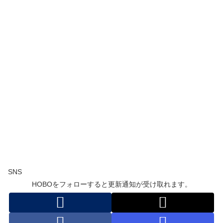
SNS
HOBOをフォローすると更新通知が受け取れます。