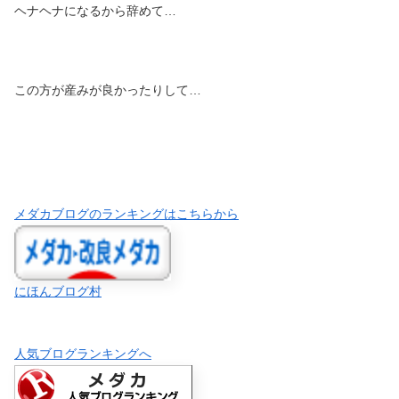
ヘナヘナになるから辞めて…
この方が産みが良かったりして…
メダカブログのランキングはこちらから
にほんブログ村
人気ブログランキングへ