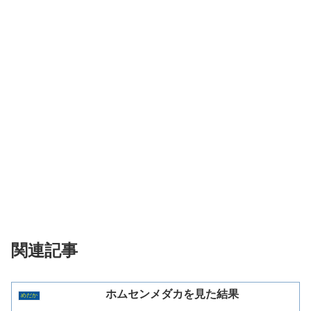
関連記事
ホムセンメダカを見た結果
めだか