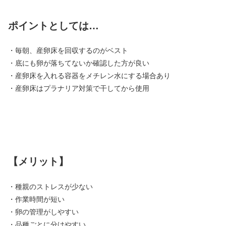
ポイントとしては…
・毎朝、産卵床を回収するのがベスト
・底にも卵が落ちてないか確認した方が良い
・産卵床を入れる容器をメチレン水にする場合あり
・産卵床はプラナリア対策で干してから使用
【メリット】
・種親のストレスが少ない
・作業時間が短い
・卵の管理がしやすい
・品種ごとに分けやすい