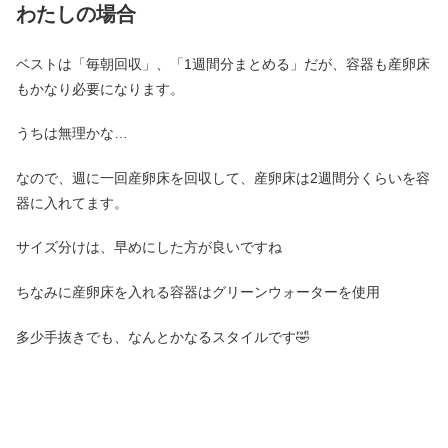
わたしの場合
ベストは「毎朝回収」、「1週間分まとめる」だが、容器も産卵床
もかなり必要になります。
うちは無理かな…
なので、週に一回産卵床を回収して、産卵床は2週間分くらいを容
器に入れてます。
サイズ分けは、早めにした方が良いですね
ちなみに産卵床を入れる容器はグリーンウォーターを使用
多少手抜きでも、なんとかなるスタイルです🤣