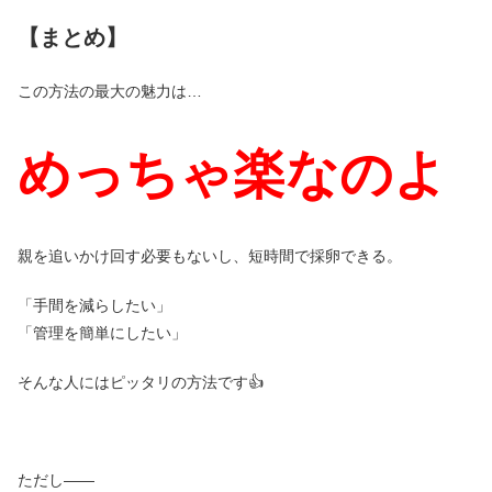
【まとめ】
この方法の最大の魅力は…
めっちゃ楽なのよ
親を追いかけ回す必要もないし、短時間で採卵できる。
「手間を減らしたい」
「管理を簡単にしたい」
そんな人にはピッタリの方法です👍
ただし――