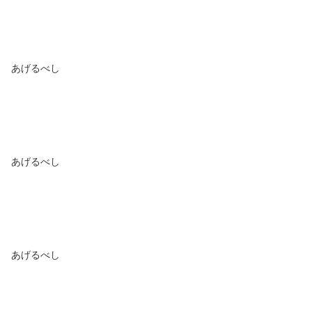
あげるべし
あげるべし
あげるべし