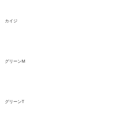
カイジ
グリーンM
グリーンT