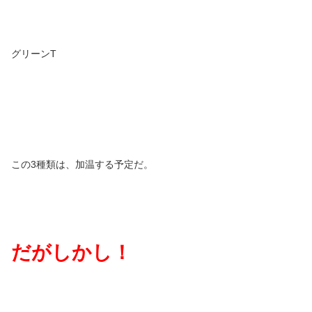
グリーンT
この3種類は、加温する予定だ。
だがしかし！