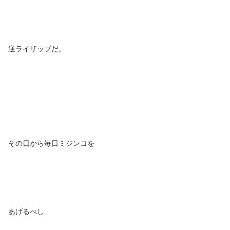
逆ライザップだ。
その日から毎日ミジンコを
あげるべし