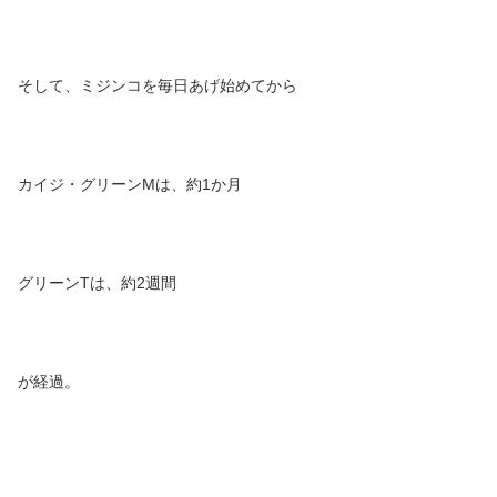
そして、ミジンコを毎日あげ始めてから
カイジ・グリーンMは、約1か月
グリーンTは、約2週間
が経過。