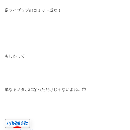
逆ライザップのコミット成功！
もしかして
単なるメタボになっただけじゃないよね…😓