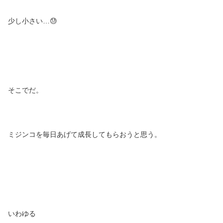
少し小さい…😓
そこでだ。
ミジンコを毎日あげて成長してもらおうと思う。
いわゆる