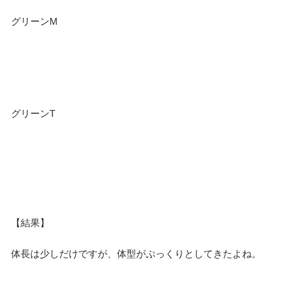
グリーンM
グリーンT
【結果】
体長は少しだけですが、体型がぷっくりとしてきたよね。