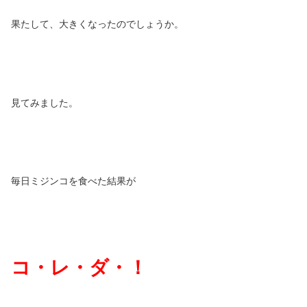
果たして、大きくなったのでしょうか。
見てみました。
毎日ミジンコを食べた結果が
コ・レ・ダ・！