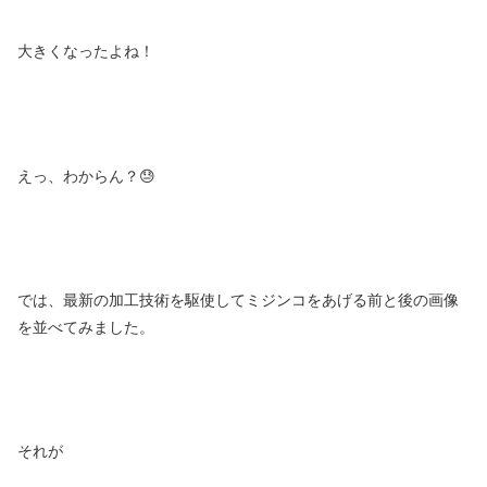
大きくなったよね！
えっ、わからん？😓
では、最新の加工技術を駆使してミジンコをあげる前と後の画像
を並べてみました。
それが