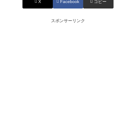
X
Facebook
コピー
スポンサーリンク