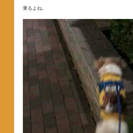
乗るよね。