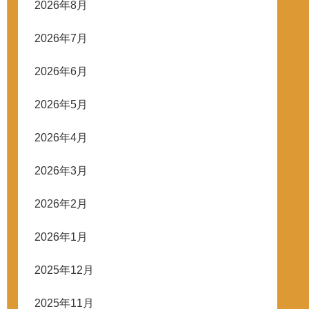
2026年8月
2026年7月
2026年6月
2026年5月
2026年4月
2026年3月
2026年2月
2026年1月
2025年12月
2025年11月