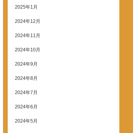
2025年1月
2024年12月
2024年11月
2024年10月
2024年9月
2024年8月
2024年7月
2024年6月
2024年5月