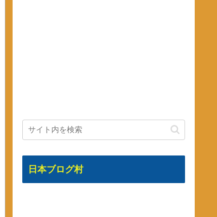
日本ブログ村