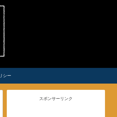
リシー
スポンサーリンク