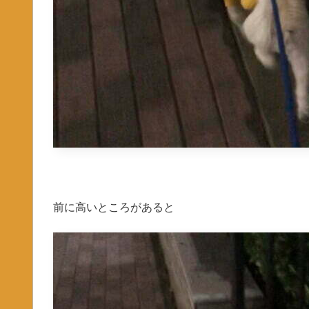
前に高いところがあると