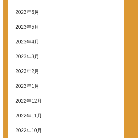
2023年6月
2023年5月
2023年4月
2023年3月
2023年2月
2023年1月
2022年12月
2022年11月
2022年10月