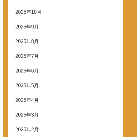
2025年10月
2025年9月
2025年8月
2025年7月
2025年6月
2025年5月
2025年4月
2025年3月
2025年2月