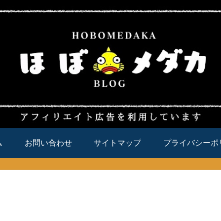
ム
お問い合わせ
サイトマップ
プライバシーポ