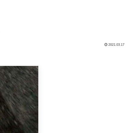
2021.03.17