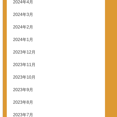
2024年4月
2024年3月
2024年2月
2024年1月
2023年12月
2023年11月
2023年10月
2023年9月
2023年8月
2023年7月