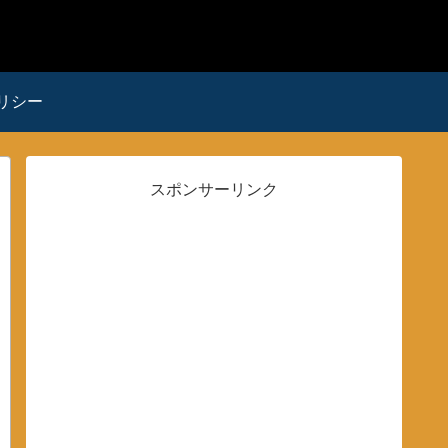
リシー
スポンサーリンク