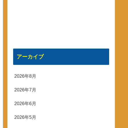
アーカイブ
2026年8月
2026年7月
2026年6月
2026年5月