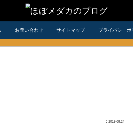
ム
お問い合わせ
サイトマップ
プライバシーポ
2019.08.24