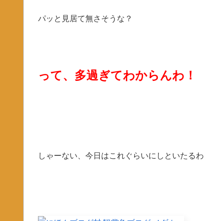
パッと見居て無さそうな？
って、多過ぎてわからんわ！
しゃーない、今日はこれぐらいにしといたるわ