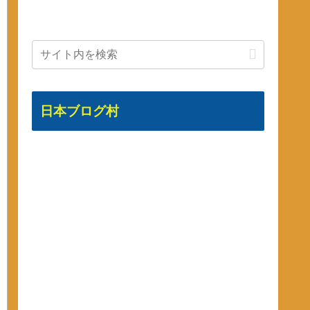
日本ブログ村