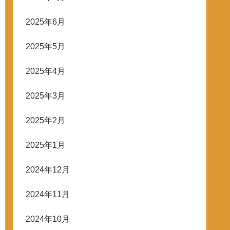
2025年6月
2025年5月
2025年4月
2025年3月
2025年2月
2025年1月
2024年12月
2024年11月
2024年10月