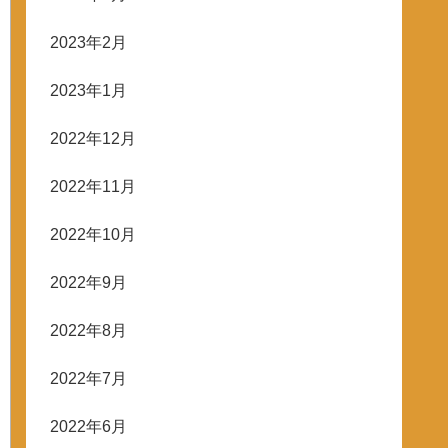
2023年2月
2023年1月
2022年12月
2022年11月
2022年10月
2022年9月
2022年8月
2022年7月
2022年6月