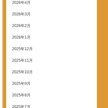
2026年4月
2026年3月
2026年2月
2026年1月
2025年12月
2025年11月
2025年10月
2025年9月
2025年8月
2025年7月