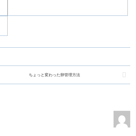
ちょっと変わった卵管理方法