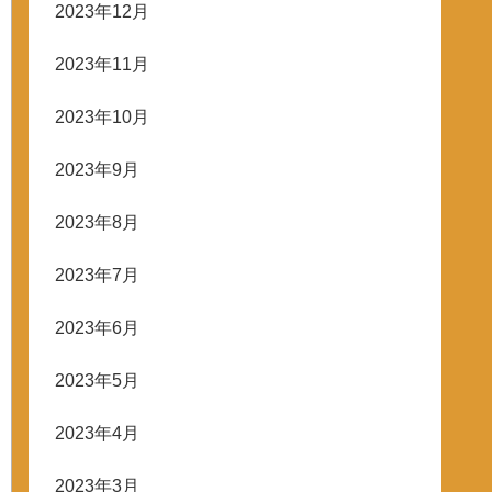
2023年12月
2023年11月
2023年10月
2023年9月
2023年8月
2023年7月
2023年6月
2023年5月
2023年4月
2023年3月