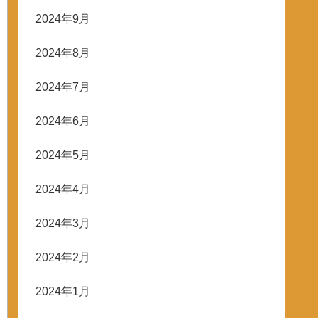
2024年9月
2024年8月
2024年7月
2024年6月
2024年5月
2024年4月
2024年3月
2024年2月
2024年1月