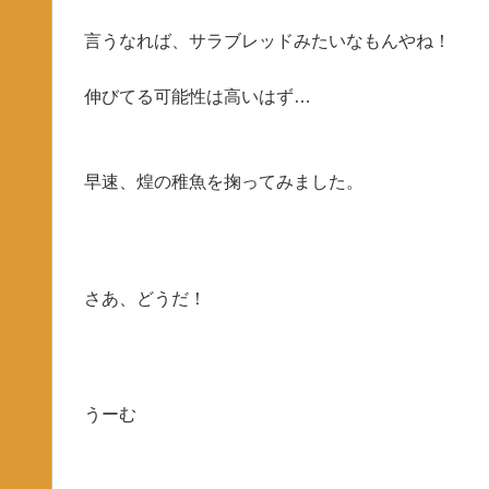
言うなれば、サラブレッドみたいなもんやね！
伸びてる可能性は高いはず…
早速、煌の稚魚を掬ってみました。
さあ、どうだ！
うーむ