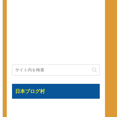
日本ブログ村