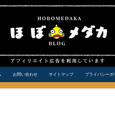
ム
お問い合わせ
サイトマップ
プライバシーポ