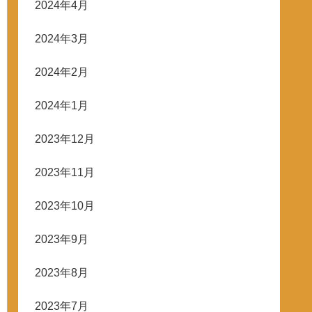
2024年4月
2024年3月
2024年2月
2024年1月
2023年12月
2023年11月
2023年10月
2023年9月
2023年8月
2023年7月