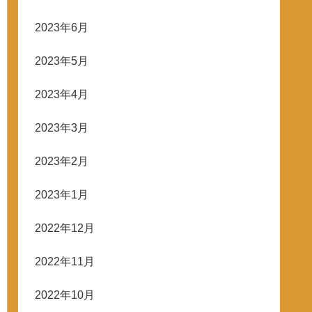
2023年6月
2023年5月
2023年4月
2023年3月
2023年2月
2023年1月
2022年12月
2022年11月
2022年10月