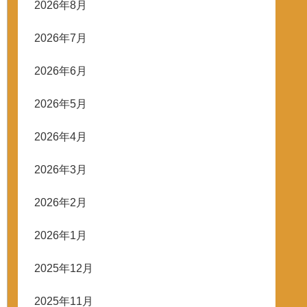
2026年8月
2026年7月
2026年6月
2026年5月
2026年4月
2026年3月
2026年2月
2026年1月
2025年12月
2025年11月