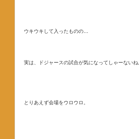
ウキウキして入ったものの…
実は、ドジャースの試合が気になってしゃーないね
とりあえず会場をウロウロ。