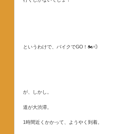
というわけで、バイクでGO！🏍💨
が、しかし。
道が大渋滞。
1時間近くかかって、ようやく到着。