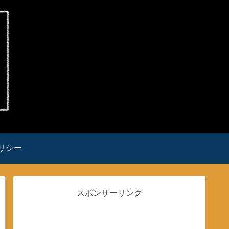
リシー
スポンサーリンク