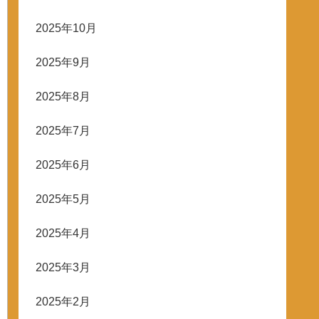
2025年10月
2025年9月
2025年8月
2025年7月
2025年6月
2025年5月
2025年4月
2025年3月
2025年2月