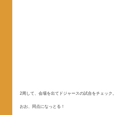
2周して、会場を出てドジャースの試合をチェック
おお、同点になっとる！