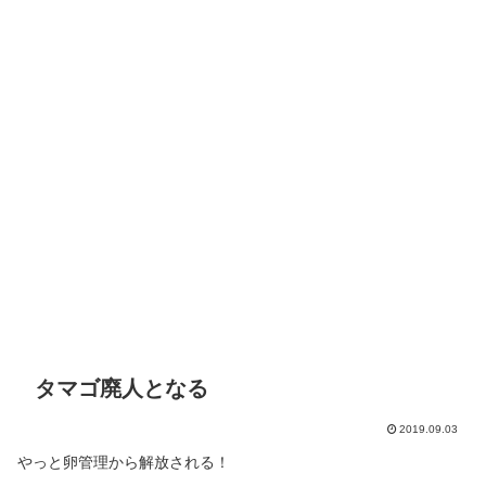
タマゴ廃人となる
2019.09.03
やっと卵管理から解放される！