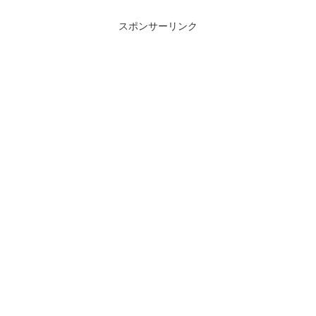
スポンサーリンク