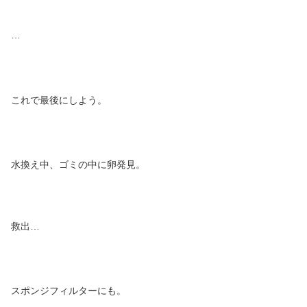
…
これで最後にしよう。
水換え中、ゴミの中に卵発見。
救出…
スポンジフィルターにも。