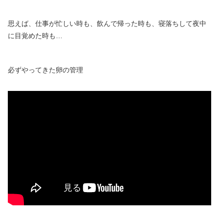
思えば、仕事が忙しい時も、飲んで帰った時も、寝落ちして夜中
に目覚めた時も…
必ずやってきた卵の管理