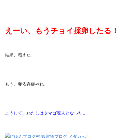
えーい、もうチョイ採卵したる！
結果、増えた…
もう、卵依存症やね。
こうして、わたしはタマゴ廃人となった
…