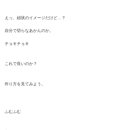
えっ、紐状のイメージだけど…？
自分で切らなあかんのか。
チョキチョキ
これで良いのか？
作り方を見てみよう。
ふむふむ