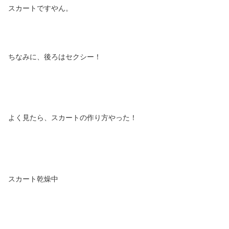
スカートですやん。
ちなみに、後ろはセクシー！
よく見たら、スカートの作り方やった！
スカート乾燥中