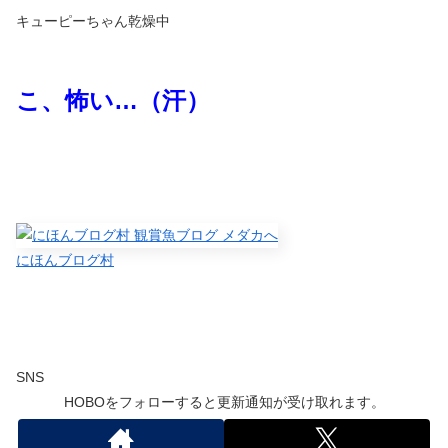
キューピーちゃん乾燥中
こ、怖い
…
（汗）
にほんブログ村
SNS
HOBOをフォローすると更新通知が受け取れます。