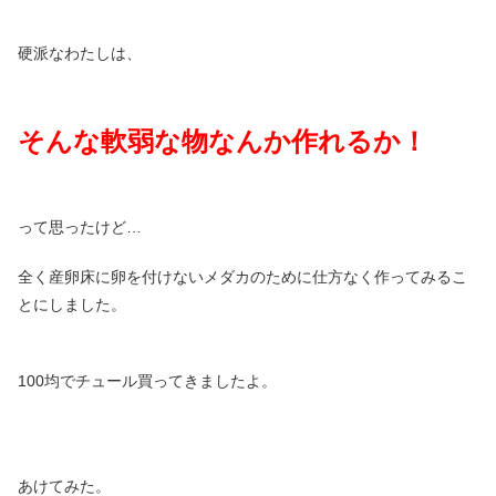
硬派なわたしは、
そんな軟弱な物なんか作れるか！
って思ったけど…
全く産卵床に卵を付けないメダカのために仕方なく作ってみるこ
とにしました。
100均でチュール買ってきましたよ。
あけてみた。