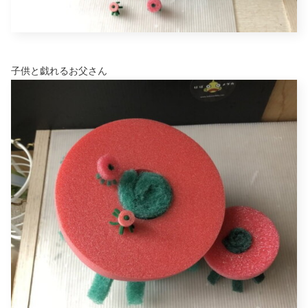
子供と戯れるお父さん