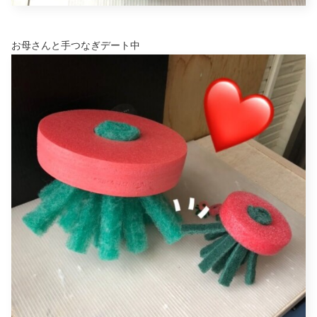
お母さんと手つなぎデート中