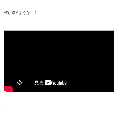
何か違うような…？
…