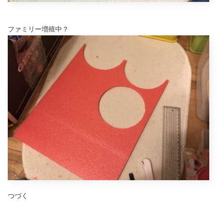
ファミリー増殖中？
つづく