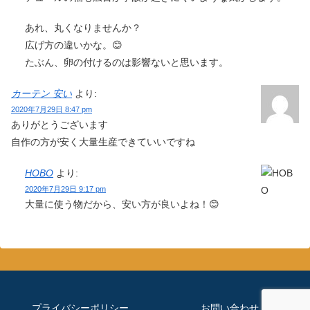
あれ、丸くなりませんか？
広げ方の違いかな。😊
たぶん、卵の付けるのは影響ないと思います。
カーテン 安い
より:
2020年7月29日 8:47 pm
ありがとうございます
自作の方が安く大量生産できていいですね
HOBO
より:
2020年7月29日 9:17 pm
大量に使う物だから、安い方が良いよね！😊
プライバシーポリシー
お問い合わせ