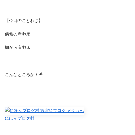
【今日のことわざ】
偶然の産卵床
棚から産卵床
こんなところか？🤣
にほんブログ村