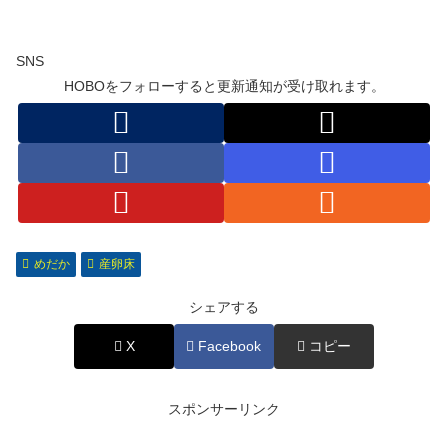
SNS
HOBOをフォローすると更新通知が受け取れます。
めだか
産卵床
シェアする
X
Facebook
コピー
スポンサーリンク