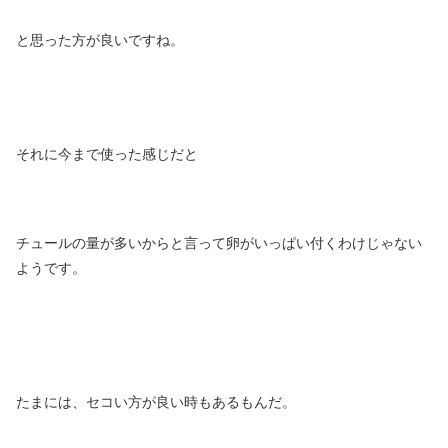
と思った方が良いですね。
それに今まで使った感じだと
チュールの量が多いからと言って卵がいっぱい付くわけじゃない
ようです。
たまには、セコい方が良い時もあるもんだ。