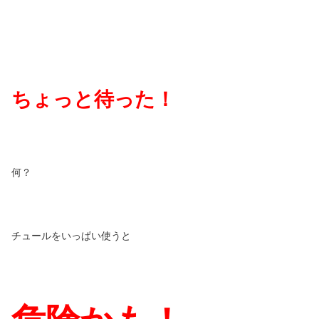
ちょっと待った！
何？
チュールをいっぱい使うと