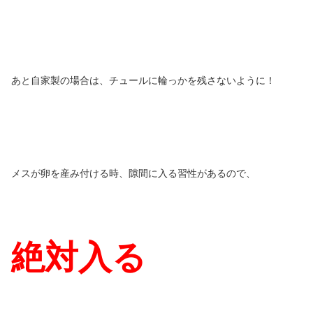
あと自家製の場合は、チュールに輪っかを残さないように！
メスが卵を産み付ける時、隙間に入る習性があるので、
絶対入る