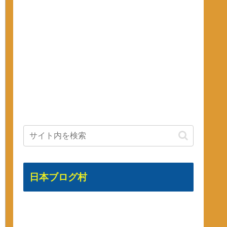
日本ブログ村