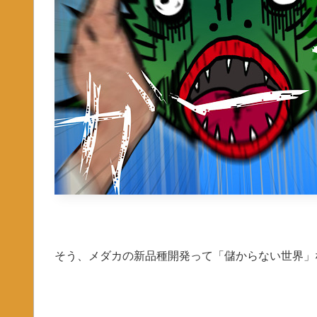
そう、メダカの新品種開発って「儲からない世界」