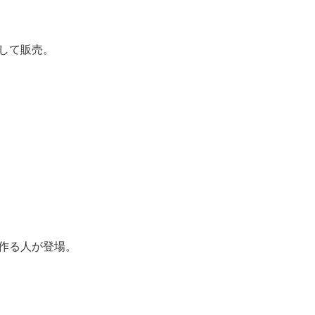
して販売。
作る人が登場。