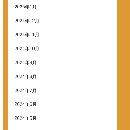
2025年1月
2024年12月
2024年11月
2024年10月
2024年9月
2024年8月
2024年7月
2024年6月
2024年5月