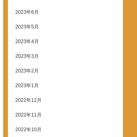
2023年6月
2023年5月
2023年4月
2023年3月
2023年2月
2023年1月
2022年12月
2022年11月
2022年10月