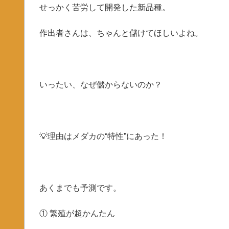
せっかく苦労して開発した新品種。
作出者さんは、ちゃんと儲けてほしいよね。
いったい、なぜ儲からないのか？
💡理由はメダカの“特性”にあった！
あくまでも予測です。
① 繁殖が超かんたん