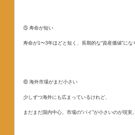
⑤ 寿命が短い
寿命が1〜3年ほどと短く、長期的な“資産価値”にな
⑥ 海外市場がまだ小さい
少しずつ海外にも広まっているけれど、
まだまだ国内中心。市場の“パイ”が小さいのが現実