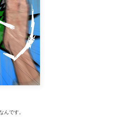
なんです。