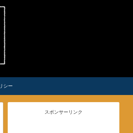
リシー
スポンサーリンク