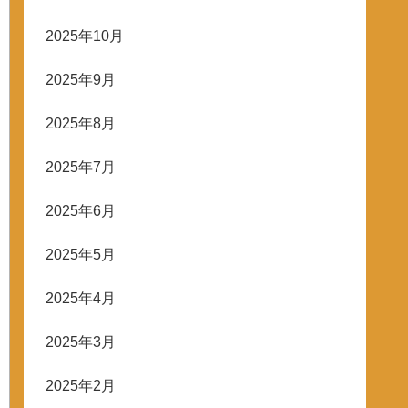
2025年10月
2025年9月
2025年8月
2025年7月
2025年6月
2025年5月
2025年4月
2025年3月
2025年2月