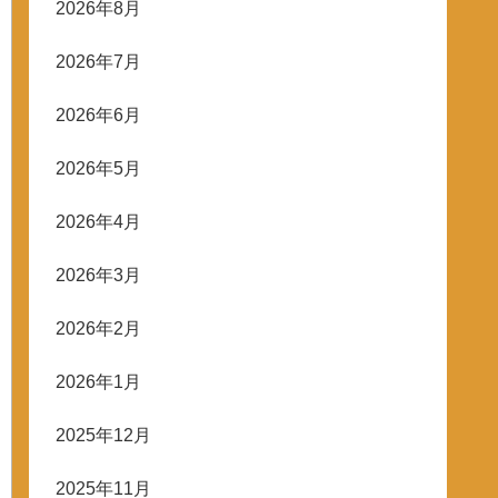
2026年8月
2026年7月
2026年6月
2026年5月
2026年4月
2026年3月
2026年2月
2026年1月
2025年12月
2025年11月