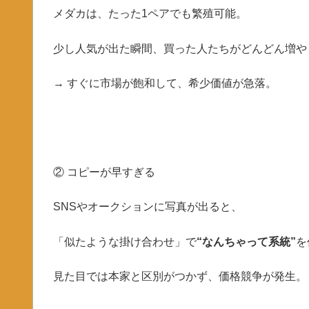
メダカは、たった1ペアでも繁殖可能。
少し人気が出た瞬間、買った人たちがどんどん増や
→ すぐに市場が飽和して、希少価値が急落。
② コピーが早すぎる
SNSやオークションに写真が出ると、
「似たような掛け合わせ」で
“なんちゃって系統”
を
見た目では本家と区別がつかず、価格競争が発生。