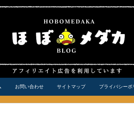
ム
お問い合わせ
サイトマップ
プライバシーポ