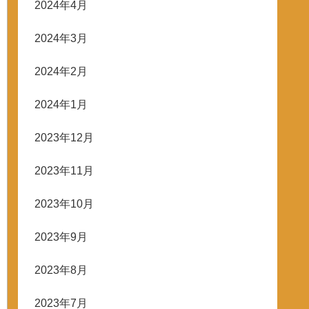
2024年4月
2024年3月
2024年2月
2024年1月
2023年12月
2023年11月
2023年10月
2023年9月
2023年8月
2023年7月