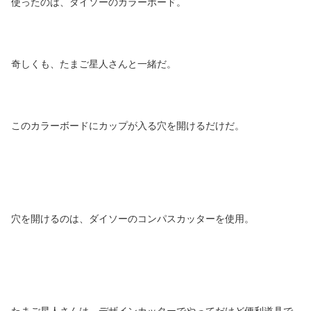
使ったのは、ダイソーのカラーボード。
奇しくも、たまご星人さんと一緒だ。
このカラーボードにカップが入る穴を開けるだけだ。
穴を開けるのは、ダイソーのコンパスカッターを使用。