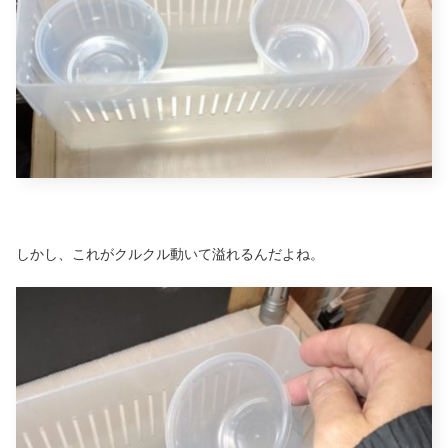
しかし、これがクルクル動いて溢れるんだよね。