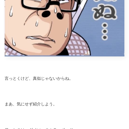
言っとくけど、真似じゃないからね。
まあ、気にせず紹介しよう。