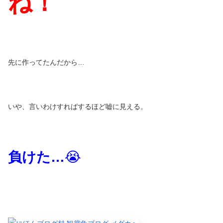
ね！
先に作ってたんだから…
いや、言いわけすればするほど嘘に見える。
負けた
…
😭