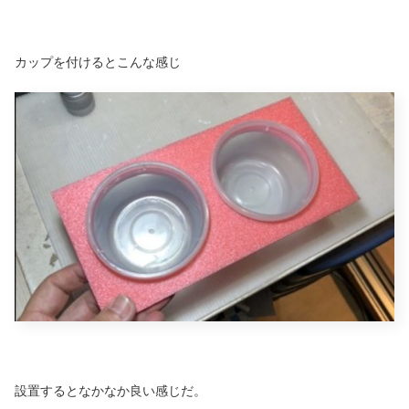
カップを付けるとこんな感じ
設置するとなかなか良い感じだ。