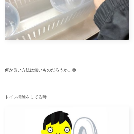
何か良い方法は無いものだろうか…😔
トイレ掃除をしてる時