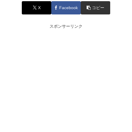
X
Facebook
コピー
スポンサーリンク