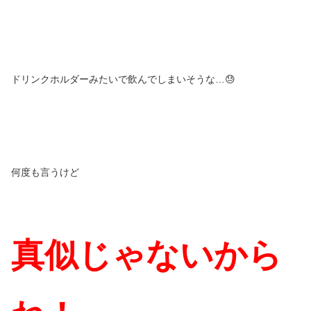
ドリンクホルダーみたいで飲んでしまいそうな…😓
何度も言うけど
真似じゃないから