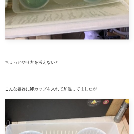
ちょっとやり方を考えないと
こんな容器に卵カップを入れて加温してましたが…