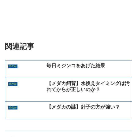
関連記事
毎日ミジンコをあげた結果
めだか
【メダカ飼育】水換えタイミングは汚
めだか
れてからが正しいのか？
【メダカの謎】針子の方が強い？
めだか