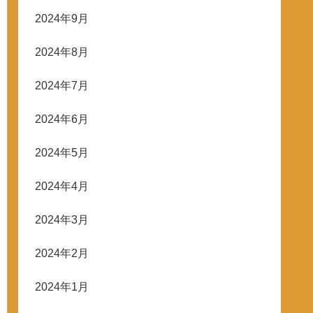
2024年9月
2024年8月
2024年7月
2024年6月
2024年5月
2024年4月
2024年3月
2024年2月
2024年1月