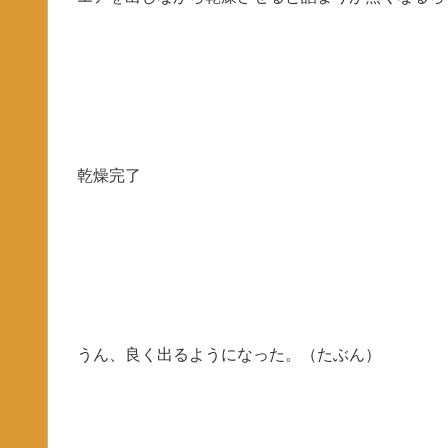
乾燥完了
うん、良く出るようになった。（たぶん）