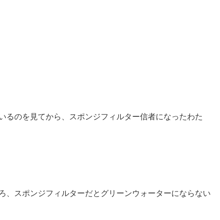
いるのを見てから、スポンジフィルター信者になったわた
ろ、スポンジフィルターだとグリーンウォーターにならない