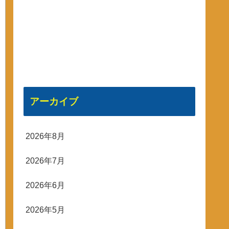
アーカイブ
2026年8月
2026年7月
2026年6月
2026年5月