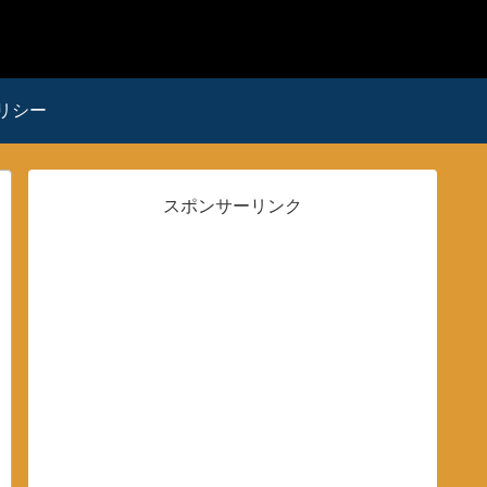
リシー
スポンサーリンク