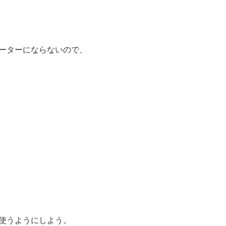
ーターにならないので、
使うようにしよう。