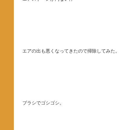
エアの出も悪くなってきたので掃除してみた。
ブラシでゴシゴシ。