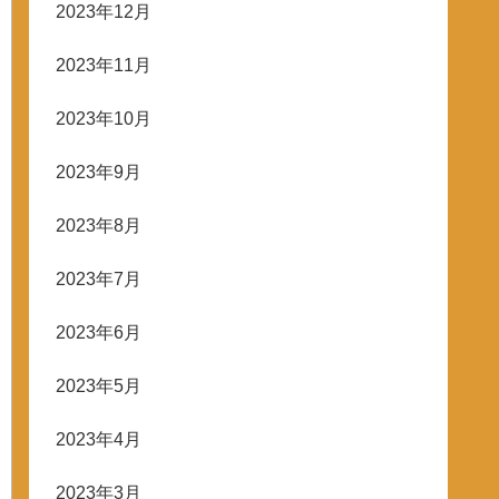
2023年12月
2023年11月
2023年10月
2023年9月
2023年8月
2023年7月
2023年6月
2023年5月
2023年4月
2023年3月