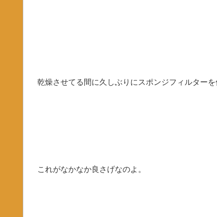
乾燥させてる間に久しぶりにスポンジフィルターを
これがなかなか良さげなのよ。