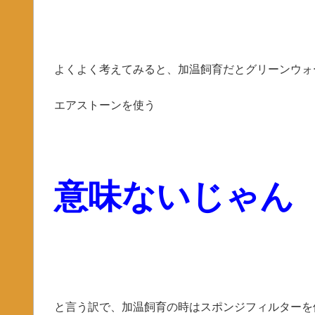
よくよく考えてみると、加温飼育だとグリーンウォ
エアストーンを使う
意味ないじゃん
と言う訳で、加温飼育の時はスポンジフィルターを