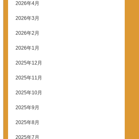
2026年4月
2026年3月
2026年2月
2026年1月
2025年12月
2025年11月
2025年10月
2025年9月
2025年8月
2025年7月