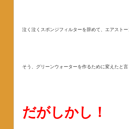
泣く泣くスポンジフィルターを辞めて、エアストー
そう、グリーンウォーターを作るために変えたと言
だがしかし！