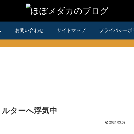
ム
お問い合わせ
サイトマップ
プライバシーポ
ィルターへ浮気中
2024.03.09