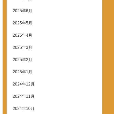
2025年6月
2025年5月
2025年4月
2025年3月
2025年2月
2025年1月
2024年12月
2024年11月
2024年10月