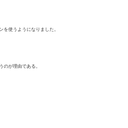
ンを使うようになりました。
うのが理由である。