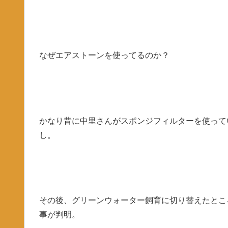
なぜエアストーンを使ってるのか？
かなり昔に中里さんがスポンジフィルターを使って
し。
その後、グリーンウォーター飼育に切り替えたとこ
事が判明。