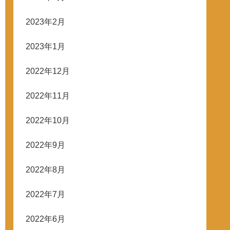
2023年2月
2023年1月
2022年12月
2022年11月
2022年10月
2022年9月
2022年8月
2022年7月
2022年6月