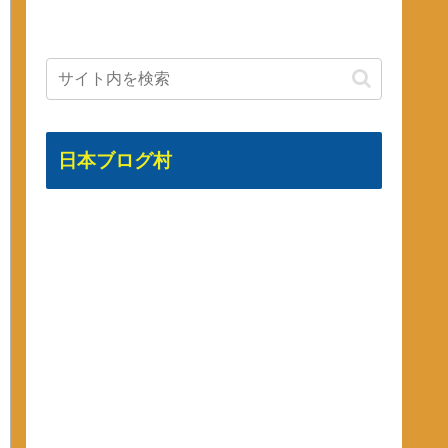
日本ブログ村